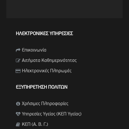
ΗΛΕΚΤΡΟΝΙΚΕΣ ΥΠΗΡΕΣΙΕΣ
Επικοινωνία
Αιτήματα Καθημερινότητας
Ηλεκτρονικές Πληρωμές
ΕΞΥΠΗΡΕΤΗΣΗ ΠΟΛΙΤΩΝ
Χρήσιμες Πληροφορίες
Υπηρεσίες Υγείας (ΚΕΠ Υγείας)
ΚΕΠ (Α. Β. Γ.)