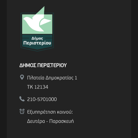
ΔΗΜΟΣ ΠΕΡΙΣΤΕΡΙΟΥ
Πλατεία Δημοκρατίας 1
ΤΚ 12134
210-5701000
Εξυπηρέτηση κοινού:
Δευτέρα - Παρασκευή