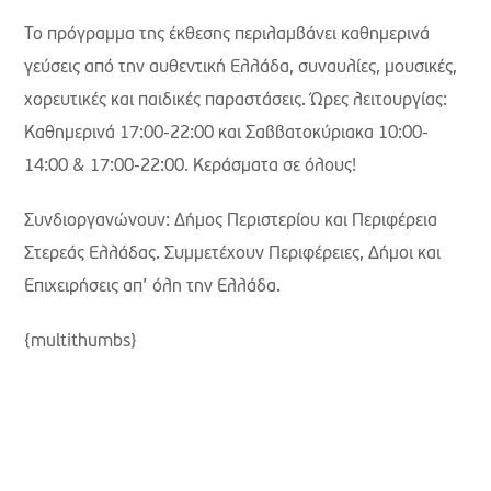
Το πρόγραμμα της έκθεσης περιλαμβάνει καθημερινά
γεύσεις από την αυθεντική Ελλάδα, συναυλίες, μουσικές,
χορευτικές και παιδικές παραστάσεις. Ώρες λειτουργίας:
Καθημερινά 17:00-22:00 και Σαββατοκύριακα 10:00-
14:00 & 17:00-22:00. Κεράσματα σε όλους!
Συνδιοργανώνουν: Δήμος Περιστερίου και Περιφέρεια
Στερεάς Ελλάδας. Συμμετέχουν Περιφέρειες, Δήμοι και
Επιχειρήσεις απ’ όλη την Ελλάδα.
{multithumbs}