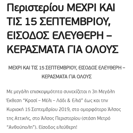
Περιστερίου ΜΕΧΡΙ ΚΑΙ
ΤΙΣ 15 ΣΕΠΤΕΜΒΡΙΟΥ,
ΕΙΣΟΔΟΣ ΕΛΕΥΘΕΡΗ –
ΚΕΡΑΣΜΑΤΑ ΓΙΑ ΟΛΟΥΣ
ΜΕΧΡΙ ΚΑΙ ΤΙΣ 15 ΣΕΠΤΕΜΒΡΙΟΥ, ΕΙΣΟΔΟΣ ΕΛΕΥΘΕΡΗ –
ΚΕΡΑΣΜΑΤΑ ΓΙΑ ΟΛΟΥΣ
Με μεγάλη επισκεψιμότητα συνεχίζεται η 3η Μεγάλη
Έκθεση “Κρασί – Μέλι – Λάδι & Ελιά” έως και την
Κυριακή 15 Σεπτεμβρίου 2019, στο ομορφότερο Άλσος
της Αττικής, στο Άλσος Περιστερίου (στάση Μετρό
“Ανθούπολη”). Είσοδος ελεύθερη!