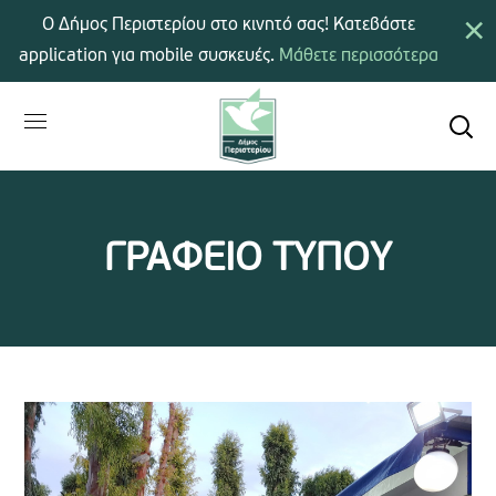
×
Ο Δήμος Περιστερίου στο κινητό σας! Κατεβάστε
application για mobile συσκευές.
Μάθετε περισσότερα
ΓΡΑΦΕΙΟ ΤΥΠΟΥ