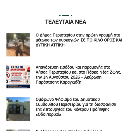
ΤΕΛΕΥΤΑΙΑ ΝΕΑ
Ο Δήμος Περιστερίου στην πρώτη γραμμή στα
μέτωπα των πυρκαγιών. ΣΕ ΠΟΙΚΙΛΟ ΟΡΟΣ ΚΑΙ
ΔΥΤΙΚΗ ΑΤΤΙΚΗ
Απαγόρευση εισόδου και παραμονής στο
Άλσος Περιστερίου και στο Πάρκο Νέας Ζωής,
την 1η Αυγούστου 2026 – Ακύρωση
Παράστασης Καραγκιόζη
Ομόφωνο Ψήφισμα του Δημοτικού
Συμβουλίου Περιστερίου για τη διασφάλιση
της λειτουργίας του Κέντρου Πρόληψης
«Οδοιπορικό»