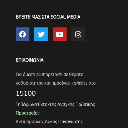
ΒΡΕΙΤΕ ΜΑΣ ΣΤΑ SOCIAL MEDIA
ΕΠΙΚΟΙΝΩΝΙΑ
Για άμεση εξυπηρέτηση σε θέματα
καθαριότητας και πρασίνου καλέστε στο
15100
Τηλέφωνα Έκτακτης Ανάγκης Πολιτικής
Προστασίας
Αντιδήμαρχος
Λύκος Παναγιώτης