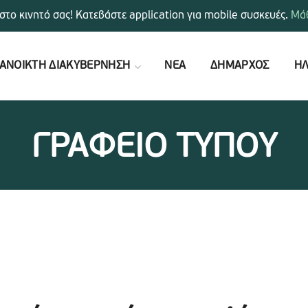
στο κινητό σας! Κατεβάστε application για mobile συσκευές.
Μάθ
ΑΝΟΙΚΤΗ ΔΙΑΚΥΒΕΡΝΗΣΗ
ΝΕΑ
ΔΗΜΑΡΧΟΣ
ΗΛ
ΓΡΑΦΕΙΟ ΤΥΠΟΥ