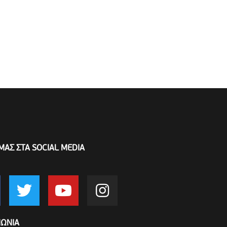
ΜΑΣ ΣΤΑ SOCIAL MEDIA
ΝΩΝΙΑ