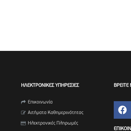
ΗΛΕΚΤΡΟΝΙΚΕΣ ΥΠΗΡΕΣΙΕΣ
ΒΡΕΙΤΕ 
Επικοινωνία
Αιτήματα Καθημερινότητας
Ηλεκτρονικές Πληρωμές
ΕΠΙΚΟΙ