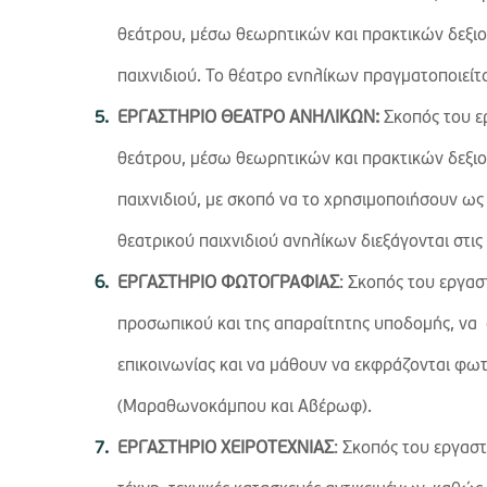
θεάτρου, μέσω θεωρητικών και πρακτικών δεξιοτ
παιχνιδιού. Το θέατρο ενηλίκων πραγματοποιεί
ΕΡΓΑΣΤΗΡΙΟ ΘΕΑΤΡΟ ΑΝΗΛΙΚΩΝ:
Σκοπός του ε
θεάτρου, μέσω θεωρητικών και πρακτικών δεξιοτ
παιχνιδιού, με σκοπό να το χρησιμοποιήσουν ως
θεατρικού παιχνιδιού ανηλίκων διεξάγονται στις
ΕΡΓΑΣΤΗΡΙΟ ΦΩΤΟΓΡΑΦΙΑΣ
: Σκοπός του εργασ
προσωπικού και της απαραίτητης υποδομής, να
επικοινωνίας και να μάθουν να εκφράζονται φω
(Μαραθωνοκάμπου και Αβέρωφ).
ΕΡΓΑΣΤΗΡΙΟ ΧΕΙΡΟΤΕΧΝΙΑΣ
: Σκοπός του εργαστ