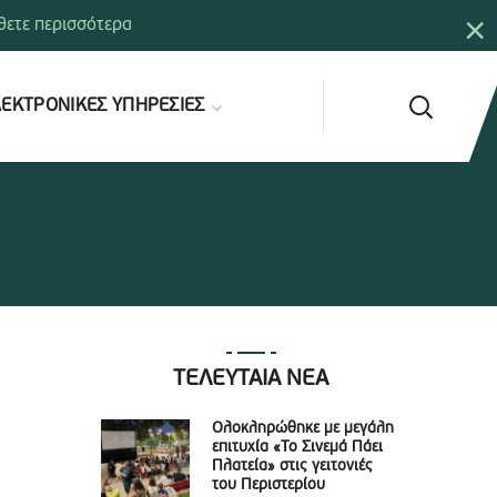
×
ετε περισσότερα
ΕΚΤΡΟΝΙΚΕΣ ΥΠΗΡΕΣΙΕΣ
ΤΕΛΕΥΤΑΙΑ ΝΕΑ
Ολοκληρώθηκε με μεγάλη
επιτυχία «Το Σινεμά Πάει
Πλατεία» στις γειτονιές
του Περιστερίου