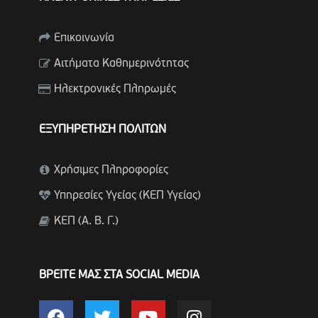
Επικοινωνία
Αιτήματα Καθημερινότητας
Ηλεκτρονικές Πληρωμές
ΕΞΥΠΗΡΕΤΗΣΗ ΠΟΛΙΤΩΝ
Χρήσιμες Πληροφορίες
Υπηρεσίες Υγείας (ΚΕΠ Υγείας)
ΚΕΠ (Α. Β. Γ.)
ΒΡΕΙΤΕ ΜΑΣ ΣΤΑ SOCIAL MEDIA