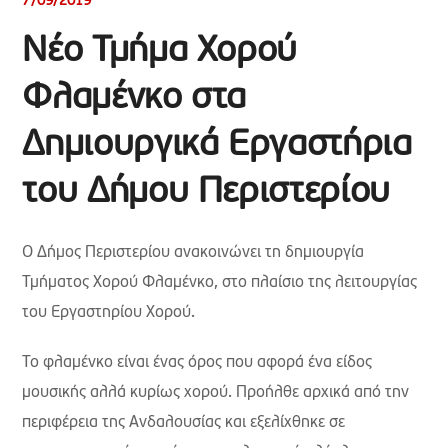
7/09/2019
Νέο Τμήμα Χορού
Φλαμένκο στα
Δημιουργικά Εργαστήρια
του Δήμου Περιστερίου
Ο Δήμος Περιστερίου ανακοινώνει τη δημιουργία
Τμήματος Χορού Φλαμένκο, στο πλαίσιο της λειτουργίας
του Εργαστηρίου Χορού.
Το φλαμένκο είναι ένας όρος που αφορά ένα είδος
μουσικής αλλά κυρίως χορού. Προήλθε αρχικά από την
περιφέρεια της Ανδαλουσίας και εξελίχθηκε σε