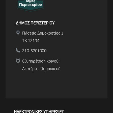
ΔΗΜΟΣ ΠΕΡΙΣΤΕΡΙΟΥ
Πλατεία Δημοκρατίας 1
ΤΚ 12134
210-5701000
Εξυπηρέτηση κοινού:
Δευτέρα - Παρασκευή
ΗΛΕΚΤΡΟΝΙΚΕΣ ΥΠΗΡΕΣΙΕΣ