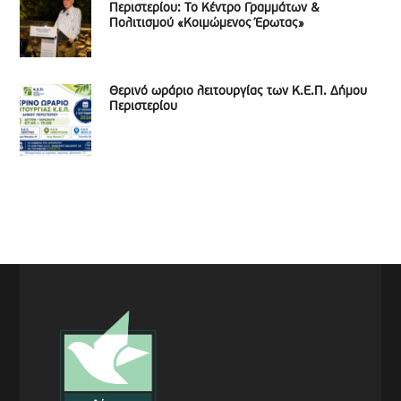
Περιστερίου: Το Κέντρο Γραμμάτων &
Πολιτισμού «Κοιμώμενος Έρωτας»
Θερινό ωράριο λειτουργίας των Κ.Ε.Π. Δήμου
Περιστερίου