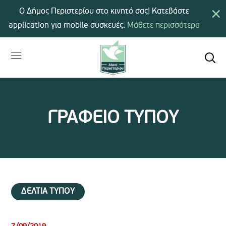
×
Ο Δήμος Περιστερίου στο κινητό σας! Κατεβάστε
application για mobile συσκευές.
Μάθετε περισσότερα
ΓΡΑΦΕΙΟ ΤΥΠΟΥ
ΔΕΛΤΙΑ ΤΥΠΟΥ