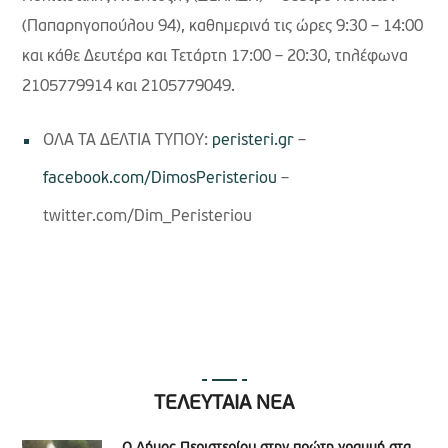
(Παπαρηγοπούλου 94), καθημερινά τις ώρες 9:30 – 14:00
και κάθε Δευτέρα και Τετάρτη 17:00 – 20:30, τηλέφωνα
2105779914 και 2105779049.
ΟΛΑ ΤΑ ΔΕΛΤΙΑ ΤΥΠΟΥ:
peristeri.gr
–
facebook.com/DimosPeristeriou
–
twitter.com/Dim_Peristeriou
ΤΕΛΕΥΤΑΙΑ ΝΕΑ