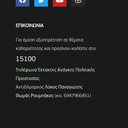
ΕΠΙΚΟΙΝΩΝΙΑ
Για άμεση εξυπηρέτηση σε θέματα
καθαριότητας και πρασίνου καλέστε στο
15100
Τηλέφωνα Έκτακτης Ανάγκης Πολιτικής
Προστασίας
Αντιδήμαρχος
Λύκος Παναγιώτης
Θωμάς Ρουμπάκος
(κιν. 6947966451)