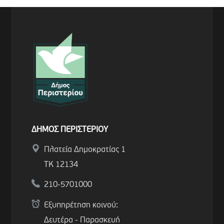
ΔΗΜΟΣ ΠΕΡΙΣΤΕΡΙΟΥ
Πλατεία Δημοκρατίας 1
ΤΚ 12134
210-5701000
Εξυπηρέτηση κοινού:
Δευτέρα - Παρασκευή