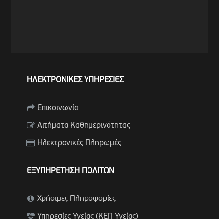
ΗΛΕΚΤΡΟΝΙΚΕΣ ΥΠΗΡΕΣΙΕΣ
Επικοινωνία
Αιτήματα Καθημερινότητας
Ηλεκτρονικές Πληρωμές
ΕΞΥΠΗΡΕΤΗΣΗ ΠΟΛΙΤΩΝ
Χρήσιμες Πληροφορίες
Υπηρεσίες Υγείας (ΚΕΠ Υγείας)