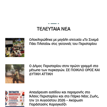
ΤΕΛΕΥΤΑΙΑ ΝΕΑ
Ολοκληρώθηκε με μεγάλη επιτυχία «Το Σινεμά
Πάει Πλατεία» στις γειτονιές του Περιστερίου
Ο Δήμος Περιστερίου στην πρώτη γραμμή στα
μέτωπα των πυρκαγιών. ΣΕ ΠΟΙΚΙΛΟ ΟΡΟΣ ΚΑΙ
ΔΥΤΙΚΗ ΑΤΤΙΚΗ
Απαγόρευση εισόδου και παραμονής στο
Άλσος Περιστερίου και στο Πάρκο Νέας Ζωής,
την 1η Αυγούστου 2026 – Ακύρωση
Παράστασης Καραγκιόζη