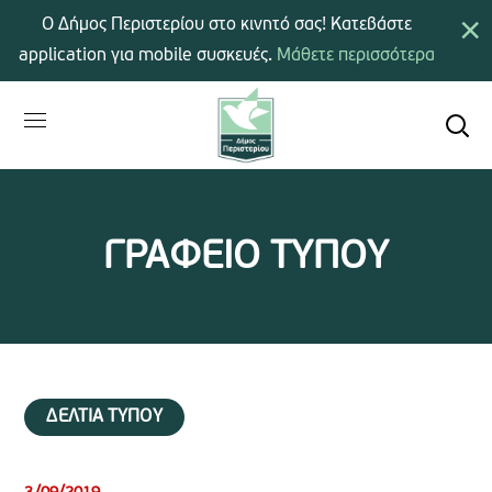
×
Ο Δήμος Περιστερίου στο κινητό σας! Κατεβάστε
application για mobile συσκευές.
Μάθετε περισσότερα
ΓΡΑΦΕΙΟ ΤΥΠΟΥ
ΔΕΛΤΙΑ ΤΥΠΟΥ