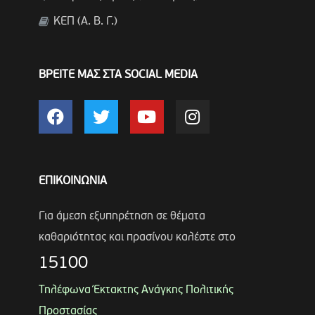
ΚΕΠ (Α. Β. Γ.)
ΒΡΕΙΤΕ ΜΑΣ ΣΤΑ SOCIAL MEDIA
ΕΠΙΚΟΙΝΩΝΙΑ
Για άμεση εξυπηρέτηση σε θέματα
καθαριότητας και πρασίνου καλέστε στο
15100
Τηλέφωνα Έκτακτης Ανάγκης Πολιτικής
Προστασίας