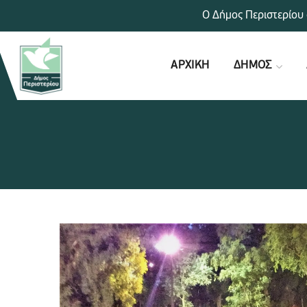
Ο Δήμος Περιστερίου 
ΑΡΧΙΚΗ
ΔΗΜΟΣ