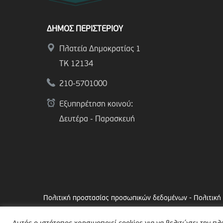
ΔΗΜΟΣ ΠΕΡΙΣΤΕΡΙΟΥ
Πλατεία Δημοκρατίας 1
ΤΚ 12134
210-5701000
Εξυπηρέτηση κοινού:
Δευτέρα - Παρασκευή
Πολιτική προστασίας προσωπικών δεδομένων
-
Πολιτική
Copyright © 2024 Δήμος Περιστερίου