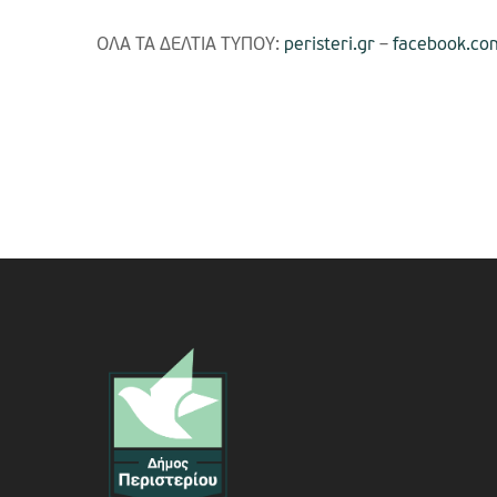
ΟΛΑ ΤΑ ΔΕΛΤΙΑ ΤΥΠΟΥ:
peristeri.gr
–
facebook.co