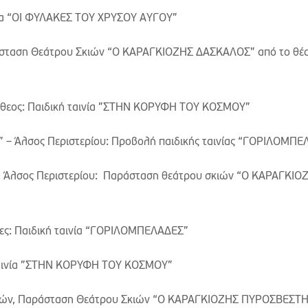
νία “ΟΙ ΦΥΛΑΚΕΣ ΤΟΥ ΧΡΥΣΟΥ ΑΥΓΟΥ”
ράσταση Θεάτρου Σκιών “Ο ΚΑΡΑΓΚΙΟΖΗΣ ΔΑΣΚΑΛΟΣ” από το θέ
θεος: Παιδική ταινία ”ΣΤΗΝ ΚΟΡΥΦΗ ΤΟΥ ΚΟΣΜΟΥ”
– Άλσος Περιστερίου: Προβολή παιδικής ταινίας “ΓΟΡΙΛΟΜΠΕ
 Άλσος Περιστερίου: Παράσταση θεάτρου σκιών “Ο ΚΑΡΑΓΚΙΟ
ες: Παιδική ταινία “ΓΟΡΙΛΟΜΠΕΛΑΔΕΣ”
ταινία ”ΣΤΗΝ ΚΟΡΥΦΗ ΤΟΥ ΚΟΣΜΟΥ”
κών, Παράσταση Θεάτρου Σκιών “Ο ΚΑΡΑΓΚΙΟΖΗΣ ΠΥΡΟΣΒΕΣΤΗ