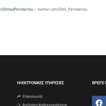
m/DimosPeristeriou
– twitter.com/Dim_Peristeriou
ΗΛΕΚΤΡΟΝΙΚΕΣ ΥΠΗΡΕΣΙΕΣ
ΒΡΕΙΤΕ 
Επικοινωνία
Αιτήματα Καθημερινότητας