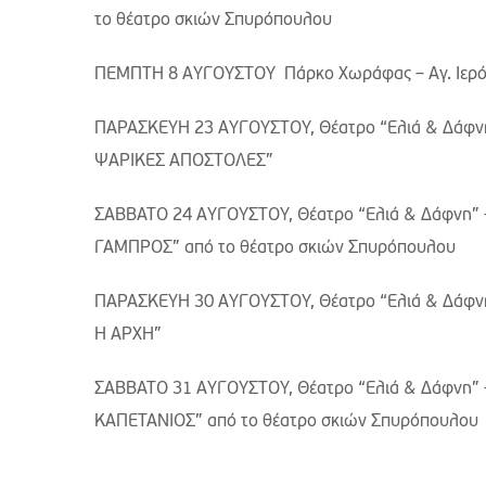
το θέατρο σκιών Σπυρόπουλου
ΠΕΜΠΤΗ 8 ΑΥΓΟΥΣΤΟΥ Πάρκο Χωράφας – Αγ. Ιερόθ
ΠΑΡΑΣΚΕΥΗ 23 ΑΥΓΟΥΣΤΟΥ, Θέατρο “Ελιά & Δάφνη”
ΨΑΡΙΚΕΣ ΑΠΟΣΤΟΛΕΣ”
ΣΑΒΒΑΤΟ 24 ΑΥΓΟΥΣΤΟΥ, Θέατρο “Ελιά & Δάφνη” 
ΓΑΜΠΡΟΣ” από το θέατρο σκιών Σπυρόπ
ΠΑΡΑΣΚΕΥΗ 30 ΑΥΓΟΥΣΤΟΥ, Θέατρο “Ελιά & Δάφνη
Η ΑΡΧΗ”
ΣΑΒΒΑΤΟ 31 ΑΥΓΟΥΣΤΟΥ, Θέατρο “Ελιά & Δάφνη” 
ΚΑΠΕΤΑΝΙΟΣ” από το θέατρο σκιών Σπυρόπουλου