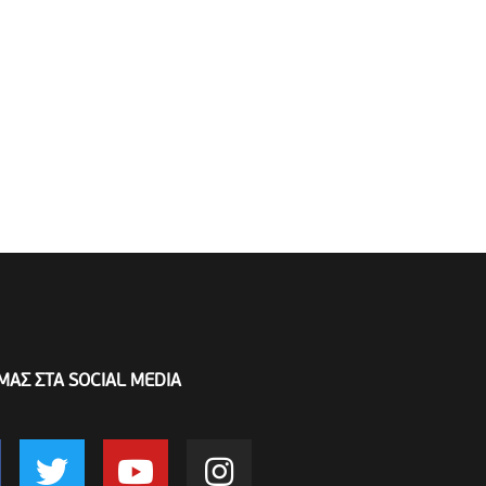
ΜΑΣ ΣΤΑ SOCIAL MEDIA