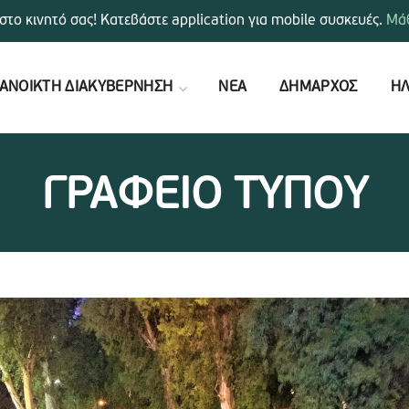
στο κινητό σας! Κατεβάστε application για mobile συσκευές.
Μάθ
ΑΝΟΙΚΤΗ ΔΙΑΚΥΒΕΡΝΗΣΗ
ΝΕΑ
ΔΗΜΑΡΧΟΣ
ΗΛ
ΓΡΑΦΕΙΟ ΤΥΠΟΥ