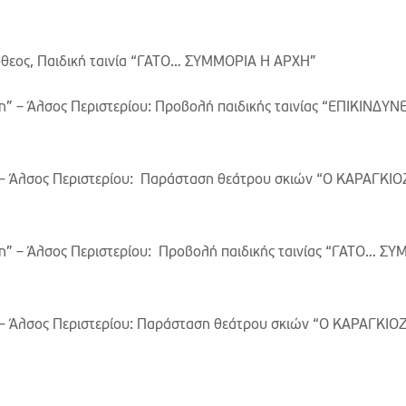
εος, Παιδική ταινία “ΓΑΤΟ… ΣΥΜΜΟΡΙΑ Η ΑΡΧΗ”
 – Άλσος Περιστερίου: Προβολή παιδικής ταινίας “ΕΠΙΚΙΝΔΥΝ
– Άλσος Περιστερίου: Παράσταση θεάτρου σκιών “Ο ΚΑΡΑΓΚΙ
ουλου
” – Άλσος Περιστερίου: Προβολή παιδικής ταινίας “ΓΑΤΟ… Σ
– Άλσος Περιστερίου: Παράσταση θεάτρου σκιών “Ο ΚΑΡΑΓΚΙΟ