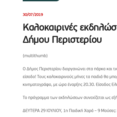
30/07/2019
Καλοκαιρινές εκδηλώσε
Δήμου Περιστερίου
{multithumb}
Ο Δήμος Περιστερίου διοργανώνει στα πάρκα και τις
είσοδο! Τους καλοκαιρινούς μήνες τα παιδιά θα μπ
κινηματογράφο, με ώρα έναρξης 20.30. Είσοδος Ε
Το πρόγραμμα των εκδηλώσεων συνεχίζεται ως εξή
ΔΕΥΤΕΡΑ 29 ΙΟΥΛΙΟΥ, 1η Παιδική Χαρά – 9 Μούσες: 