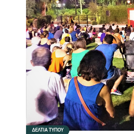
ΔΕΛΤΙΑ ΤΥΠΟΥ