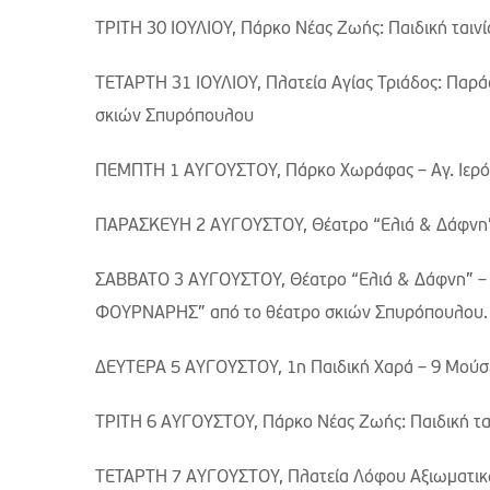
ΤΡΙΤΗ 30 ΙΟΥΛΙΟΥ, Πάρκο Νέας Ζωής: Παιδική ται
ΤΕΤΑΡΤΗ 31 ΙΟΥΛΙΟΥ, Πλατεία Αγίας Τριάδος: Πα
σκιών Σπυρόπουλου
ΠΕΜΠΤΗ 1 ΑΥΓΟΥΣΤΟΥ, Πάρκο Χωράφας – Αγ. Ιερό
ΠΑΡΑΣΚΕΥΗ 2 ΑΥΓΟΥΣΤΟΥ, Θέατρο “Ελιά & Δάφνη” 
ΣΑΒΒΑΤΟ 3 ΑΥΓΟΥΣΤΟΥ, Θέατρο “Ελιά & Δάφνη” –
ΦΟΥΡΝΑΡΗΣ” από το θέατρο σκιών Σπυρόπουλου.
ΔΕΥΤΕΡΑ 5 ΑΥΓΟΥΣΤΟΥ, 1η Παιδική Χαρά – 9 Μούσ
ΤΡΙΤΗ 6 ΑΥΓΟΥΣΤΟΥ, Πάρκο Νέας Ζωής: Παιδική 
ΤΕΤΑΡΤΗ 7 ΑΥΓΟΥΣΤΟΥ, Πλατεία Λόφου Αξιωματι