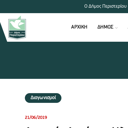
Ο Δήμος Περιστερίου 
ΑΡΧΙΚΗ
ΔΗΜΟΣ
Διαγωνισμοί
21/06/2019