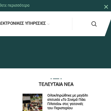
×
ετε περισσότερα
ΕΚΤΡΟΝΙΚΕΣ ΥΠΗΡΕΣΙΕΣ
ΤΕΛΕΥΤΑΙΑ ΝΕΑ
Ολοκληρώθηκε με μεγάλη
επιτυχία «Το Σινεμά Πάει
Πλατεία» στις γειτονιές
του Περιστερίου