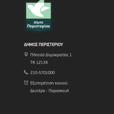
ΔΗΜΟΣ ΠΕΡΙΣΤΕΡΙΟΥ
Πλατεία Δημοκρατίας 1
ΤΚ 12134
210-5701000
Εξυπηρέτηση κοινού:
Δευτέρα - Παρασκευή