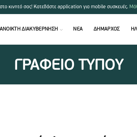
στο κινητό σας! Κατεβάστε application για mobile συσκευές.
Μάθ
ΑΝΟΙΚΤΗ ΔΙΑΚΥΒΕΡΝΗΣΗ
ΝΕΑ
ΔΗΜΑΡΧΟΣ
ΗΛ
ΓΡΑΦΕΙΟ ΤΥΠΟΥ