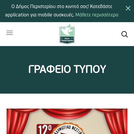
×
Ο Δήμος Περιστερίου στο κινητό σας! Κατεβάστε
application για mobile συσκευές.
Μάθετε περισσότερα
ΓΡΑΦΕΙΟ ΤΥΠΟΥ