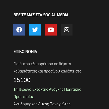
ΒΡΕΙΤΕ ΜΑΣ ΣΤΑ SOCIAL MEDIA
ΕΠΙΚΟΙΝΩΝΙΑ
Για άμεση εξυπηρέτηση σε θέματα
καθαριότητας και πρασίνου καλέστε στο
15100
Τηλέφωνα Έκτακτης Ανάγκης Πολιτικής
Προστασίας
Αντιδήμαρχος
Λύκος Παναγιώτης