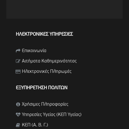
ΗΛΕΚΤΡΟΝΙΚΕΣ ΥΠΗΡΕΣΙΕΣ
Επικοινωνία
Αιτήματα Καθημερινότητας
Ηλεκτρονικές Πληρωμές
ΕΞΥΠΗΡΕΤΗΣΗ ΠΟΛΙΤΩΝ
Χρήσιμες Πληροφορίες
Υπηρεσίες Υγείας (ΚΕΠ Υγείας)
ΚΕΠ (Α. Β. Γ.)