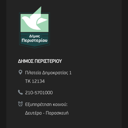
ΔΗΜΟΣ ΠΕΡΙΣΤΕΡΙΟΥ
Πλατεία Δημοκρατίας 1
ΤΚ 12134
210-5701000
Εξυπηρέτηση κοινού:
Δευτέρα - Παρασκευή