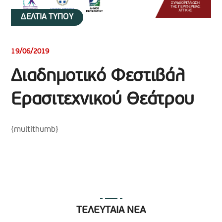
ΔΕΛΤΙΑ ΤΥΠΟΥ
19/06/2019
Διαδημοτικό Φεστιβάλ
Ερασιτεχνικού Θεάτρου
{multithumb}
ΤΕΛΕΥΤΑΙΑ ΝΕΑ