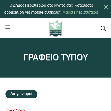
×
Ο Δήμος Περιστερίου στο κινητό σας! Κατεβάστε
application για mobile συσκευές.
Μάθετε περισσότερα
ΓΡΑΦΕΙΟ ΤΥΠΟΥ
Διαγωνισμοί