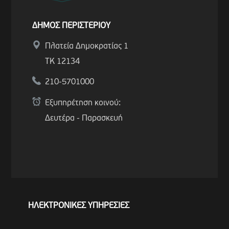
ΔΗΜΟΣ ΠΕΡΙΣΤΕΡΙΟΥ
Πλατεία Δημοκρατίας 1
ΤΚ 12134
210-5701000
Εξυπηρέτηση κοινού:
Δευτέρα - Παρασκευή
ΗΛΕΚΤΡΟΝΙΚΕΣ ΥΠΗΡΕΣΙΕΣ