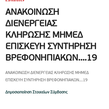
23/05/2019
ΑΝΑΚΟΙΝΩΣΗ
ΔΙΕΝΕΡΓΕΙΑΣ
ΚΛΗΡΩΣΗΣ ΜΗΜΕΔ
ΕΠΙΣΚΕΥΗ ΣΥΝΤΗΡΗΣΗ
ΒΡΕΦΟΝΗΠΙΑΚΩΝ….19
ΑΝΑΚΟΙΝΩΣΗ ΔΙΕΝΕΡΓΕΙΑΣ ΚΛΗΡΩΣΗΣ ΜΗΜΕΔ
ΕΠΙΣΚΕΥΗ ΣΥΝΤΗΡΗΣΗ ΒΡΕΦΟΝΗΠΙΑΚΩΝ….19
Δημοσιοποίηση Στοιχείων Σύμβασης