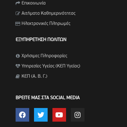
Επικοινωνία
Αιτήματα Καθημερινότητας
Ηλεκτρονικές Πληρωμές
ΕΞΥΠΗΡΕΤΗΣΗ ΠΟΛΙΤΩΝ
Χρήσιμες Πληροφορίες
Υπηρεσίες Υγείας (ΚΕΠ Υγείας)
ΚΕΠ (Α. Β. Γ.)
ΒΡΕΙΤΕ ΜΑΣ ΣΤΑ SOCIAL MEDIA