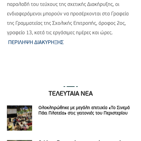
παραλαβή του τεύχους της σχετικής Διακήρυξης, οι
ενδιαφερόμενοι μπορούν να προσέρχονται στα Γραφεία
της Γραμματείας της Σχολικής Επιτροπής, όροφος 2ος,
γραφείο 13, κατά τις εργάσιμες ημέρες και ώρες.
ΠΕΡΙΛΗΨΗ ΔΙΑΚΥΡΗΞΗΣ
ΤΕΛΕΥΤΑΙΑ ΝΕΑ
Ολοκληρώθηκε με μεγάλη επιτυχία «Το Σινεμά
Πάει Πλατεία» στις γειτονιές του Περιστερίου