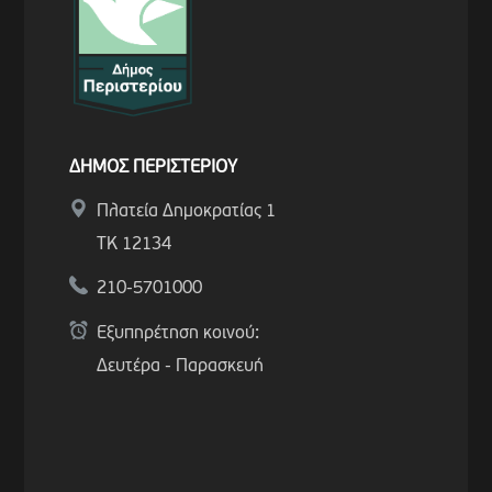
ΔΗΜΟΣ ΠΕΡΙΣΤΕΡΙΟΥ
Πλατεία Δημοκρατίας 1
ΤΚ 12134
210-5701000
Εξυπηρέτηση κοινού:
Δευτέρα - Παρασκευή