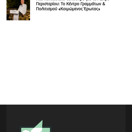
Περιστερίου: Το Κέντρο Γραμμάτων &
Πολιτισμού «Κοιμώμενος Έρωτας»