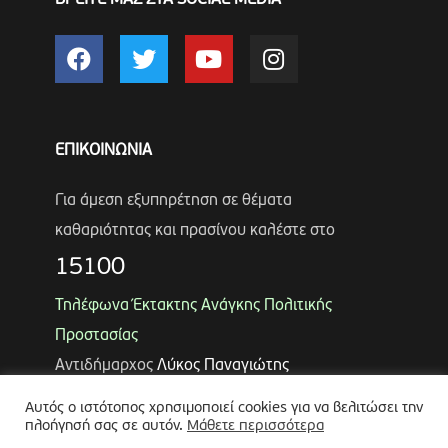
ΕΠΙΚΟΙΝΩΝΙΑ
Για άμεση εξυπηρέτηση σε θέματα
καθαριότητας και πρασίνου καλέστε στο
15100
Τηλέφωνα Έκτακτης Ανάγκης Πολιτικής
Προστασίας
Αντιδήμαρχος
Λύκος Παναγιώτης
Θωμάς Ρουμπάκος
(κιν. 6947966451)
Αυτός ο ιστότοπος χρησιμοποιεί cookies για να βελιτώσει την
πλοήγησή σας σε αυτόν.
Μάθετε περισσότερα