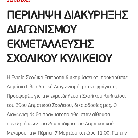
11/02/2019
ΠΕΡΙΛΗΨΗ ΔΙΑΚΥΡΗΞΗΣ
ΔΙΑΓΩΝΙΣΜΟΥ
ΕΚΜΕΤΑΛΛΕΥΣΗΣ
ΣΧΟΛΙΚΟΥ ΚΥΛΙΚΕΙΟΥ
Η Ενιαία Σχολική Επιτροπή διακηρύσσει ότι προκηρύσσει
Δημόσιο Πλειοδοτικό Διαγωνισμό, με ενσφράγιστες
Προσφορές, για την εκμετάλλευση Σχολικού Κυλικείου,
του 39ου Δημοτικού Σχολείου, δικαιοδοσίας μας. Ο
Διαγωνισμός θα πραγματοποιηθεί στην αίθουσα
συνεδριάσεων του 2ου ορόφου του Δημαρχιακού
Μεγάρου, την Πέμπτη 7 Μαρτίου και ώρα 11.00. Για την