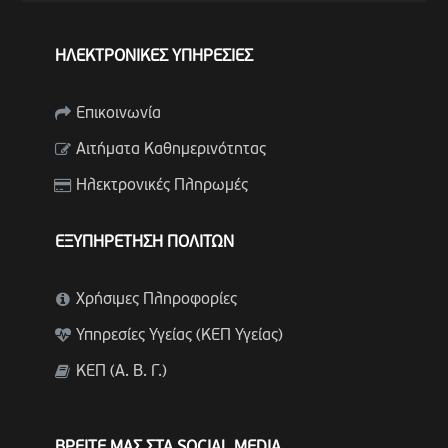
ΗΛΕΚΤΡΟΝΙΚΕΣ ΥΠΗΡΕΣΙΕΣ
Επικοινωνία
Αιτήματα Καθημερινότητας
Ηλεκτρονικές Πληρωμές
ΕΞΥΠΗΡΕΤΗΣΗ ΠΟΛΙΤΩΝ
Χρήσιμες Πληροφορίες
Υπηρεσίες Υγείας (ΚΕΠ Υγείας)
ΚΕΠ (Α. Β. Γ.)
ΒΡΕΙΤΕ ΜΑΣ ΣΤΑ SOCIAL MEDIA