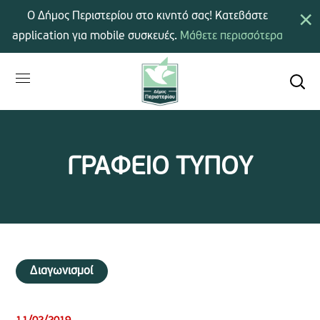
×
Ο Δήμος Περιστερίου στο κινητό σας! Κατεβάστε
application για mobile συσκευές.
Μάθετε περισσότερα
ΓΡΑΦΕΙΟ ΤΥΠΟΥ
Διαγωνισμοί