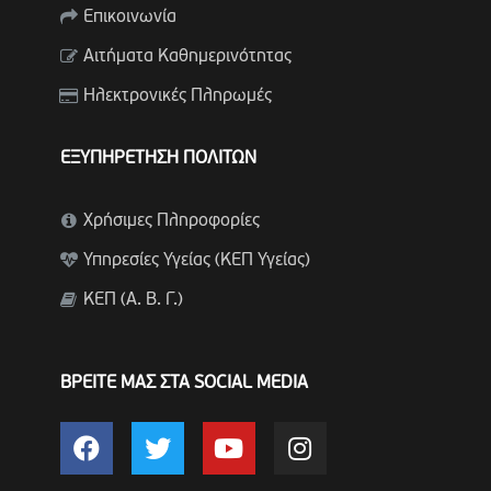
Επικοινωνία
Αιτήματα Καθημερινότητας
Ηλεκτρονικές Πληρωμές
ΕΞΥΠΗΡΕΤΗΣΗ ΠΟΛΙΤΩΝ
Χρήσιμες Πληροφορίες
Υπηρεσίες Υγείας (ΚΕΠ Υγείας)
ΚΕΠ (Α. Β. Γ.)
ΒΡΕΙΤΕ ΜΑΣ ΣΤΑ SOCIAL MEDIA