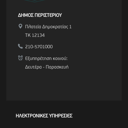
ΔΗΜΟΣ ΠΕΡΙΣΤΕΡΙΟΥ
Πλατεία Δημοκρατίας 1
ΤΚ 12134
210-5701000
Εξυπηρέτηση κοινού:
Δευτέρα - Παρασκευή
ΗΛΕΚΤΡΟΝΙΚΕΣ ΥΠΗΡΕΣΙΕΣ