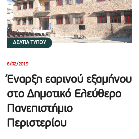
ΔΕΛΤΙΑ ΤΥΠΟΥ
6/02/2019
Έναρξη εαρινού εξαμήνου
στο Δημοτικό Ελεύθερο
Πανεπιστήμιο
Περιστερίου