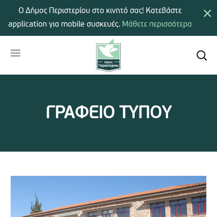
×
Ο Δήμος Περιστερίου στο κινητό σας! Κατεβάστε
application για mobile συσκευές.
Μάθετε περισσότερα
ΓΡΑΦΕΙΟ ΤΥΠΟΥ