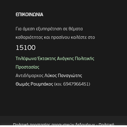
ΕΠΙΚΟΙΝΩΝΙΑ
Για άμεση εξυπηρέτηση σε θέματα
καθαριότητας και πρασίνου καλέστε στο
15100
Τηλέφωνα Έκτακτης Ανάγκης Πολιτικής
Προστασίας
Αντιδήμαρχος
Λύκος Παναγιώτης
Θωμάς Ρουμπάκος
(κιν. 6947966451)
Πολιτική προστασίας προσωπικών δεδομένων
-
Πολιτική