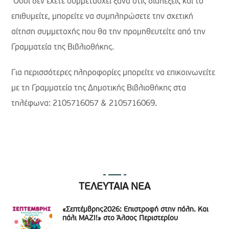
Όσοι δεν έχετε συμμετάσχει ξανά στις διαλέξεις και το
επιθυμείτε, μπορείτε να συμπληρώσετε την σχετική
αίτηση συμμετοχής που θα την προμηθευτείτε από την
Γραμματεία της Βιβλιοθήκης.
Για περισσότερες πληροφορίες μπορείτε να επικοινωνείτε
με τη Γραμματεία της Δημοτικής Βιβλιοθήκης στα
τηλέφωνα: 2105716057 & 2105716069.
ΤΕΛΕΥΤΑΙΑ ΝΕΑ
«Σεπτέμβρης2026: Επιστροφή στην πόλη. Και
πάλι ΜΑΖΙ!» στο Άλσος Περιστερίου