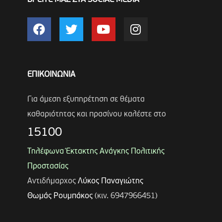
ΒΡΕΙΤΕ ΜΑΣ ΣΤΑ SOCIAL MEDIA
ΕΠΙΚΟΙΝΩΝΙΑ
Για άμεση εξυπηρέτηση σε θέματα
καθαριότητας και πρασίνου καλέστε στο
15100
Τηλέφωνα Έκτακτης Ανάγκης Πολιτικής
Προστασίας
Αντιδήμαρχος
Λύκος Παναγιώτης
Θωμάς Ρουμπάκος
(κιν. 6947966451)