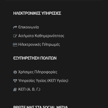
ΗΛΕΚΤΡΟΝΙΚΕΣ ΥΠΗΡΕΣΙΕΣ
Επικοινωνία
Αιτήματα Καθημερινότητας
Ηλεκτρονικές Πληρωμές
ΕΞΥΠΗΡΕΤΗΣΗ ΠΟΛΙΤΩΝ
Χρήσιμες Πληροφορίες
Υπηρεσίες Υγείας (ΚΕΠ Υγείας)
ΚΕΠ (Α. Β. Γ.)