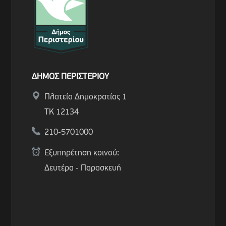
ΔΗΜΟΣ ΠΕΡΙΣΤΕΡΙΟΥ
Πλατεία Δημοκρατίας 1
ΤΚ 12134
210-5701000
Εξυπηρέτηση κοινού:
Δευτέρα - Παρασκευή