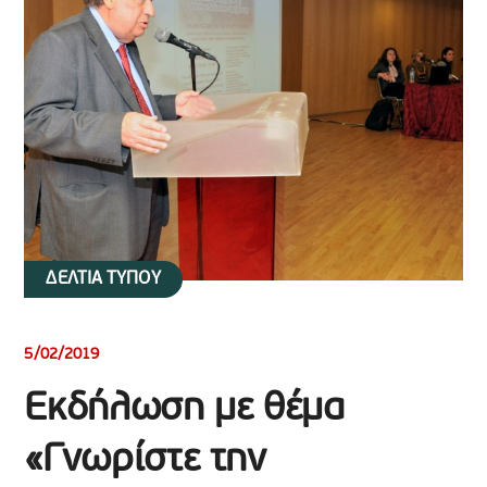
ΔΕΛΤΙΑ ΤΥΠΟΥ
5/02/2019
Εκδήλωση με θέμα
«Γνωρίστε την