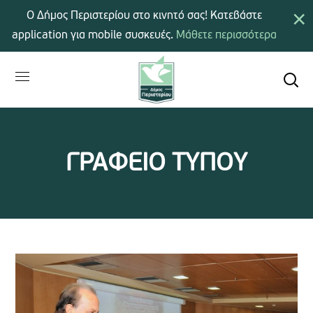
×
Ο Δήμος Περιστερίου στο κινητό σας! Κατεβάστε
application για mobile συσκευές.
Μάθετε περισσότερα
ΓΡΑΦΕΙΟ ΤΥΠΟΥ