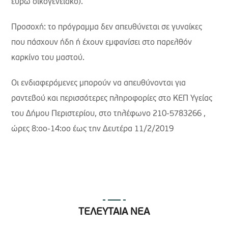
ευρώ οικογενειακό).
Προσοχή: το πρόγραμμα δεν απευθύνεται σε γυναίκες
που πάσχουν ήδη ή έχουν εμφανίσει στο παρελθόν
καρκίνο του μαστού.
Οι ενδιαφερόμενες μπορούν να απευθύνονται για
ραντεβού και περισσότερες πληροφορίες στο ΚΕΠ Υγείας
του Δήμου Περιστερίου, στο τηλέφωνο 210-5783266 ,
ώρες 8:οο-14:οο έως την Δευτέρα 11/2/2019
ΤΕΛΕΥΤΑΙΑ ΝΕΑ