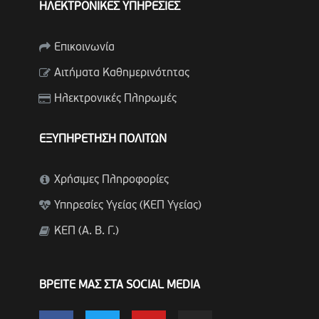
ΗΛΕΚΤΡΟΝΙΚΕΣ ΥΠΗΡΕΣΙΕΣ
Επικοινωνία
Αιτήματα Καθημερινότητας
Ηλεκτρονικές Πληρωμές
ΕΞΥΠΗΡΕΤΗΣΗ ΠΟΛΙΤΩΝ
Χρήσιμες Πληροφορίες
Υπηρεσίες Υγείας (ΚΕΠ Υγείας)
ΚΕΠ (Α. Β. Γ.)
ΒΡΕΙΤΕ ΜΑΣ ΣΤΑ SOCIAL MEDIA