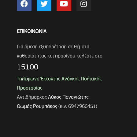
ΕΠΙΚΟΙΝΩΝΙΑ
Για άμεση εξυπηρέτηση σε θέματα
καθαριότητας και πρασίνου καλέστε στο
15100
Τηλέφωνα Έκτακτης Ανάγκης Πολιτικής
Προστασίας
Αντιδήμαρχος
Λύκος Παναγιώτης
Θωμάς Ρουμπάκος
(κιν. 6947966451)