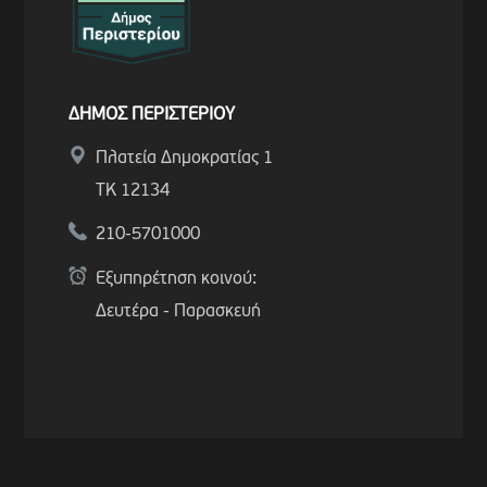
ΔΗΜΟΣ ΠΕΡΙΣΤΕΡΙΟΥ
Πλατεία Δημοκρατίας 1
ΤΚ 12134
210-5701000
Εξυπηρέτηση κοινού:
Δευτέρα - Παρασκευή