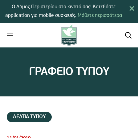
×
Ο Δήμος Περιστερίου στο κινητό σας! Κατεβάστε
application για mobile συσκευές.
Μάθετε περισσότερα
ΓΡΑΦΕΙΟ ΤΥΠΟΥ
ΔΕΛΤΙΑ ΤΥΠΟΥ