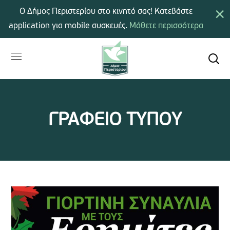
×
Ο Δήμος Περιστερίου στο κινητό σας! Κατεβάστε
application για mobile συσκευές.
Μάθετε περισσότερα
ΓΡΑΦΕΙΟ ΤΥΠΟΥ