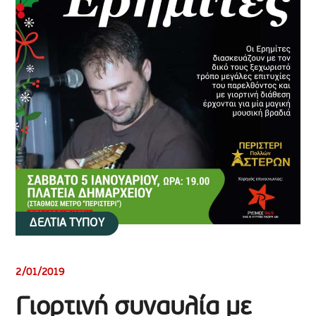
ΔΕΛΤΙΑ ΤΥΠΟΥ
2/01/2019
Γιορτινή συναυλία με