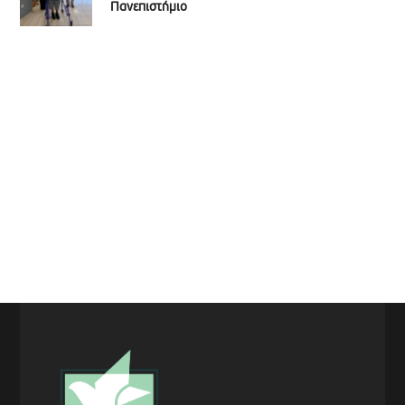
Πανεπιστήμιο