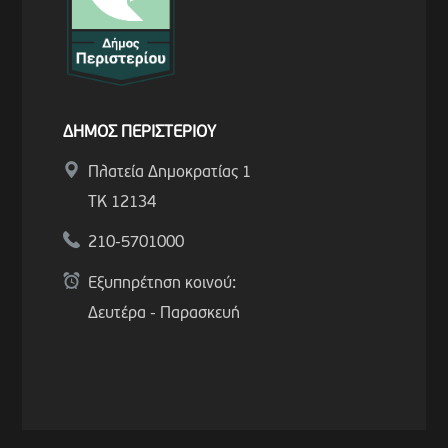
ΔΗΜΟΣ ΠΕΡΙΣΤΕΡΙΟΥ
Πλατεία Δημοκρατίας 1
ΤΚ 12134
210-5701000
Εξυπηρέτηση κοινού:
Δευτέρα - Παρασκευή