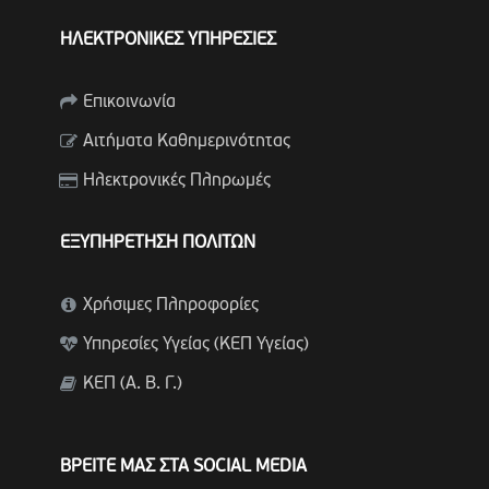
ΗΛΕΚΤΡΟΝΙΚΕΣ ΥΠΗΡΕΣΙΕΣ
Επικοινωνία
Αιτήματα Καθημερινότητας
Ηλεκτρονικές Πληρωμές
ΕΞΥΠΗΡΕΤΗΣΗ ΠΟΛΙΤΩΝ
Χρήσιμες Πληροφορίες
Υπηρεσίες Υγείας (ΚΕΠ Υγείας)
ΚΕΠ (Α. Β. Γ.)
ΒΡΕΙΤΕ ΜΑΣ ΣΤΑ SOCIAL MEDIA