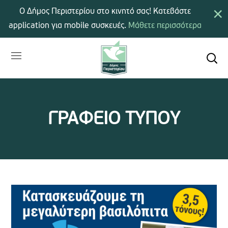
×
Ο Δήμος Περιστερίου στο κινητό σας! Κατεβάστε
application για mobile συσκευές.
Μάθετε περισσότερα
ΓΡΑΦΕΙΟ ΤΥΠΟΥ