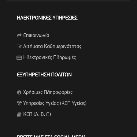
ΗΛΕΚΤΡΟΝΙΚΕΣ ΥΠΗΡΕΣΙΕΣ
Επικοινωνία
Αιτήματα Καθημερινότητας
Ηλεκτρονικές Πληρωμές
ΕΞΥΠΗΡΕΤΗΣΗ ΠΟΛΙΤΩΝ
Χρήσιμες Πληροφορίες
Υπηρεσίες Υγείας (ΚΕΠ Υγείας)
ΚΕΠ (Α. Β. Γ.)