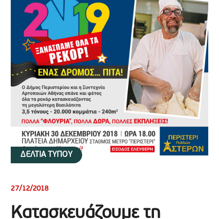
ΔΕΛΤΙΑ ΤΥΠΟΥ
27/12/2018
Κατασκευάζουμε τη