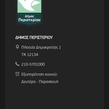
ΔΗΜΟΣ ΠΕΡΙΣΤΕΡΙΟΥ
Πλατεία Δημοκρατίας 1
ΤΚ 12134
210-5701000
Εξυπηρέτηση κοινού:
Δευτέρα - Παρασκευή