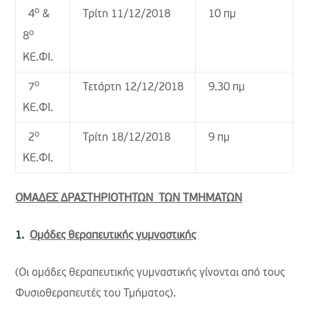
ο
Τρίτη 11/12/2018
10 πμ
4
&
ο
8
ΚΕ.ΦΙ.
ο
Τετάρτη 12/12/2018
9.30 πμ
7
ΚΕ.ΦΙ.
ο
Τρίτη 18/12/2018
9 πμ
2
ΚΕ.ΦΙ.
ΟΜΑΔΕΣ ΔΡΑΣΤΗΡΙΟΤΗΤΩΝ ΤΩΝ ΤΜΗΜΑΤΩΝ
Ομάδες θεραπευτικής γυμναστικής
(Οι ομάδες θεραπευτικής γυμναστικής γίνονται από τους
Φυσιοθεραπευτές του Τμήματος).