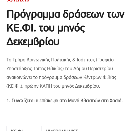
30/11/2018
Πρόγραμμα δράσεων των
ΚΕ.ΦΙ. του μηνός
Δεκεμβρίου
Το Τμήμα Κοινωνικής Πολιτικής & Ισότητας (Γραφείο
Υποστήριξης Τρίτης Ηλικίας) του Δήμου Περιστερίου
ανακοινώνει το πρόγραμμα δράσεων Κέντρων Φιλίας
(ΚΕ.ΦΙ.), πρώην ΚΑΠΗ του μηνός Δεκεμβρίου.
1. Συνεχίζεται η επίσκεψη στη Μονή Κλειστών στη Χασιά.