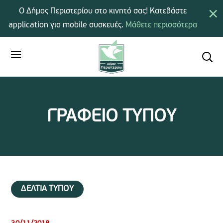
×
Ο Δήμος Περιστερίου στο κινητό σας! Κατεβάστε
application για mobile συσκευές.
Μάθετε περισσότερα
ΓΡΑΦΕΙΟ ΤΥΠΟΥ
ΔΕΛΤΙΑ ΤΥΠΟΥ