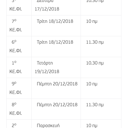
Δευτέρα
10.30 πμ
3
17/12/2018
ΚΕ.ΦΙ.
ο
Τρίτη 18/12/2018
10 πμ
7
ΚΕ.ΦΙ.
ο
Τρίτη 18/12/2018
11.30 πμ
6
ΚΕ.ΦΙ.
ο
Τετάρτη
10.30 πμ
1
19/12/2018
ΚΕ.ΦΙ.
ο
Πέμπτη 20/12/2018
10 πμ
9
ΚΕ.ΦΙ.
ο
Πέμπτη 20/12/2018
11.30 πμ
8
ΚΕ.ΦΙ.
ο
Παρασκευή
10 πμ
2