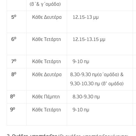
(β΄& γ΄ομάδα)
ο
Κάθε Δευτέρα
12.15-13 μμ
5
ο
Κάθε Τετάρτη
12.15-13.15 μμ
6
ο
Κάθε Τετάρτη
9-10 πμ
7
ο
Κάθε Δευτέρα
8.30-9.30 πμ(α΄ομάδα) &
8
9.30-10.30 πμ (β’ ομάδα)
ο
Κάθε Πέμπτη
8.30-9.30 πμ
8
ο
Κάθε Τετάρτη
9-10 πμ
9