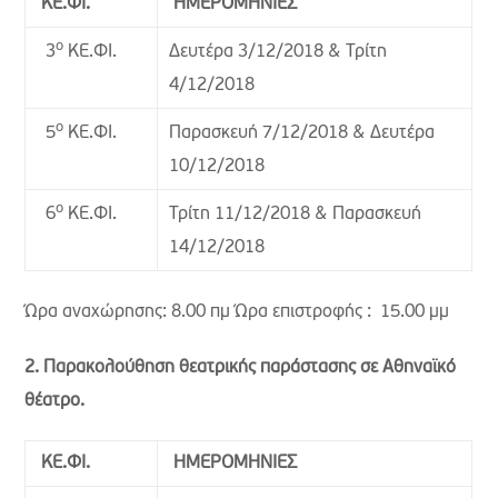
ΚΕ.ΦΙ.
ΗΜΕΡΟΜΗΝΙΕΣ
ο
Δευτέρα 3/12/2018 & Τρίτη
3
ΚΕ.ΦΙ.
4/12/2018
ο
Παρασκευή 7/12/2018 & Δευτέρα
5
ΚΕ.ΦΙ.
10/12/2018
ο
Τρίτη 11/12/2018 & Παρασκευή
6
ΚΕ.ΦΙ.
14/12/2018
Ώρα αναχώρησης: 8.00 πμ Ώρα επιστροφής : 15.00 μμ
2. Παρακολούθηση θεατρικής παράστασης σε Αθηναϊκό
θέατρο.
ΚΕ.ΦΙ.
ΗΜΕΡΟΜΗΝΙΕΣ