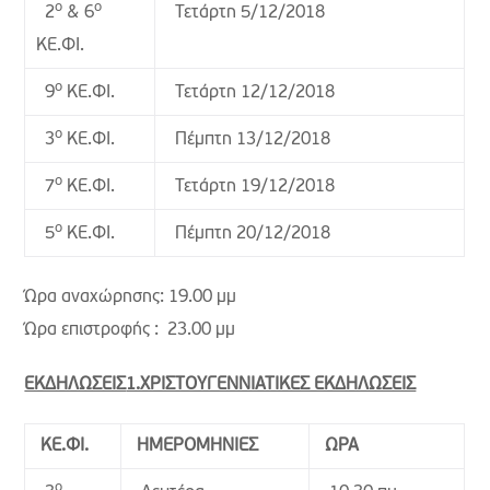
ο
ο
Τετάρτη 5/12/2018
2
& 6
ΚΕ.ΦΙ.
ο
Τετάρτη 12/12/2018
9
ΚΕ.ΦΙ.
ο
Πέμπτη 13/12/2018
3
ΚΕ.ΦΙ.
ο
Τετάρτη 19/12/2018
7
ΚΕ.ΦΙ.
ο
Πέμπτη 20/12/2018
5
ΚΕ.ΦΙ.
Ώρα αναχώρησης: 19.00 μμ
Ώρα επιστροφής : 23.00 μμ
ΕΚΔΗΛΩΣΕΙΣ
1.ΧΡΙΣΤΟΥΓΕΝΝΙΑΤΙΚΕΣ ΕΚΔΗΛΩΣΕΙΣ
ΚΕ.ΦΙ.
ΗΜΕΡΟΜΗΝΙΕΣ
ΩΡΑ
ο