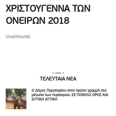
ΧΡΙΣΤΟΥΓΕΝΝΑ ΤΩΝ
ΟΝΕΙΡΩΝ 2018
{multithumb}
ΤΕΛΕΥΤΑΙΑ ΝΕΑ
Ο Δήμος Περιστερίου στην πρώτη γραμμή στα
μέτωπα των πυρκαγιών. ΣΕ ΠΟΙΚΙΛΟ ΟΡΟΣ ΚΑΙ
ΔΥΤΙΚΗ ΑΤΤΙΚΗ