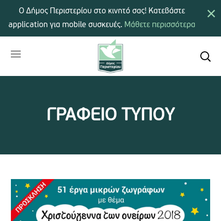
×
Ο Δήμος Περιστερίου στο κινητό σας! Κατεβάστε
application για mobile συσκευές.
Μάθετε περισσότερα
ΓΡΑΦΕΙΟ ΤΥΠΟΥ