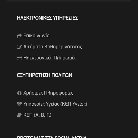
ΗΛΕΚΤΡΟΝΙΚΕΣ ΥΠΗΡΕΣΙΕΣ
Επικοινωνία
Αιτήματα Καθημερινότητας
Ηλεκτρονικές Πληρωμές
ΕΞΥΠΗΡΕΤΗΣΗ ΠΟΛΙΤΩΝ
Χρήσιμες Πληροφορίες
Υπηρεσίες Υγείας (ΚΕΠ Υγείας)
ΚΕΠ (Α. Β. Γ.)