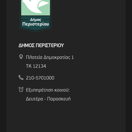
ΔΗΜΟΣ ΠΕΡΙΣΤΕΡΙΟΥ
Πλατεία Δημοκρατίας 1
ΤΚ 12134
210-5701000
Εξυπηρέτηση κοινού:
Δευτέρα - Παρασκευή