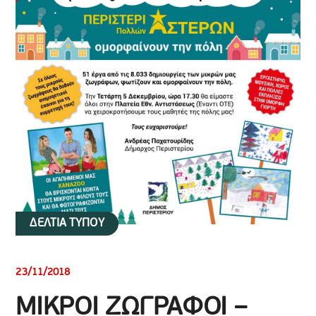
ΔΕΛΤΙΑ ΤΥΠΟΥ
23/11/2018
ΜΙΚΡΟΙ ΖΩΓΡΑΦΟΙ –