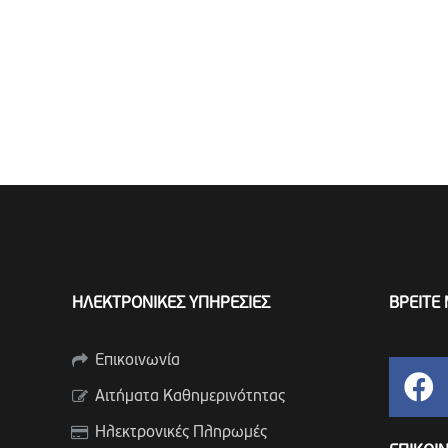
ΗΛΕΚΤΡΟΝΙΚΕΣ ΥΠΗΡΕΣΙΕΣ
ΒΡΕΙΤΕ 
Επικοινωνία
Αιτήματα Καθημερινότητας
Ηλεκτρονικές Πληρωμές