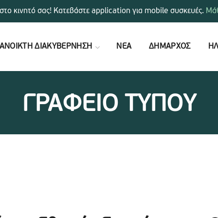
στο κινητό σας! Κατεβάστε application για mobile συσκευές.
Μάθ
ΑΝΟΙΚΤΗ ΔΙΑΚΥΒΕΡΝΗΣΗ
ΝΕΑ
ΔΗΜΑΡΧΟΣ
ΗΛ
ΓΡΑΦΕΙΟ ΤΥΠΟΥ