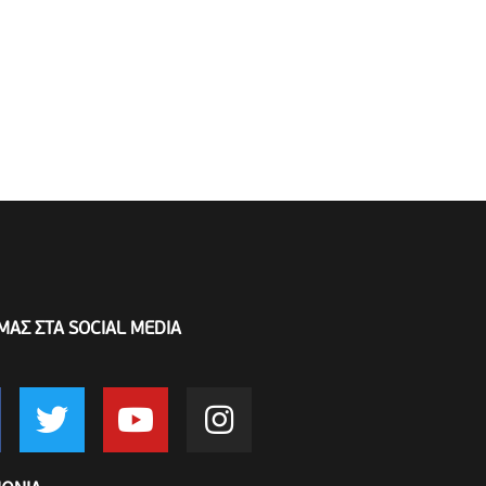
ΜΑΣ ΣΤΑ SOCIAL MEDIA