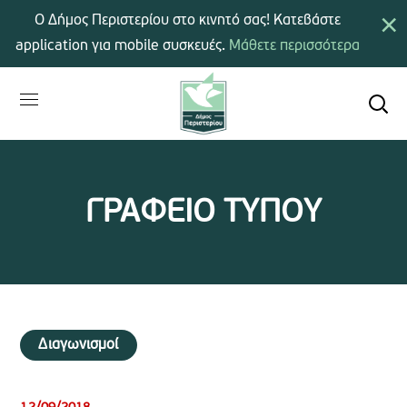
×
Ο Δήμος Περιστερίου στο κινητό σας! Κατεβάστε
application για mobile συσκευές.
Μάθετε περισσότερα
ΓΡΑΦΕΙΟ ΤΥΠΟΥ
Διαγωνισμοί