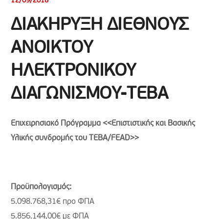
12/09/2018
ΔΙΑΚΗΡΥΞΗ ΔΙΕΘΝΟΥΣ
ΑΝΟΙΚΤΟΥ
ΗΛΕΚΤΡΟΝΙΚΟΥ
ΔΙΑΓΩΝΙΣΜΟΥ-TEBA
Επιχειρησιακό Πρόγραμμα <<Επιστιστικής και Βασικής
Υλικής συνδρομής του TEBA/FEAD>>
Προϋπολογισμός:
5.098.768,31€ προ ΦΠΑ
5.856.144,00€ με ΦΠΑ