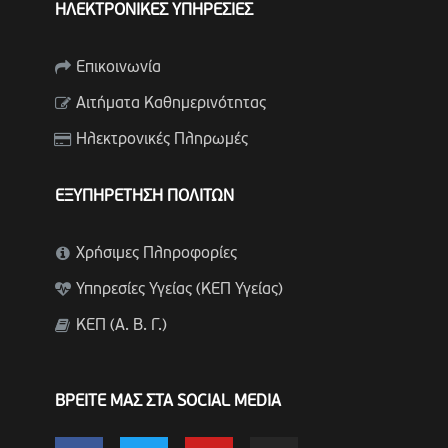
ΗΛΕΚΤΡΟΝΙΚΕΣ ΥΠΗΡΕΣΙΕΣ
Επικοινωνία
Αιτήματα Καθημερινότητας
Ηλεκτρονικές Πληρωμές
ΕΞΥΠΗΡΕΤΗΣΗ ΠΟΛΙΤΩΝ
Χρήσιμες Πληροφορίες
Υπηρεσίες Υγείας (ΚΕΠ Υγείας)
ΚΕΠ (Α. Β. Γ.)
ΒΡΕΙΤΕ ΜΑΣ ΣΤΑ SOCIAL MEDIA