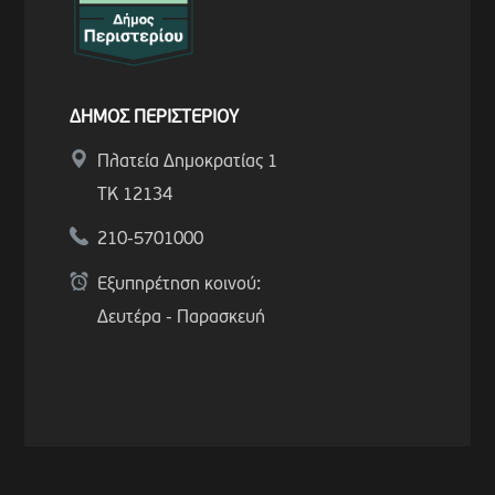
ΔΗΜΟΣ ΠΕΡΙΣΤΕΡΙΟΥ
Πλατεία Δημοκρατίας 1
ΤΚ 12134
210-5701000
Εξυπηρέτηση κοινού:
Δευτέρα - Παρασκευή