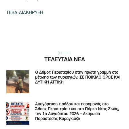
TEBA-ΔΙΑΚΗΡΥΞΗ
ΤΕΛΕΥΤΑΙΑ ΝΕΑ
Ο Δήμος Περιστερίου στην πρώτη γραμμή στα
μέτωπα των πυρκαγιών. ΣΕ ΠΟΙΚΙΛΟ ΟΡΟΣ ΚΑΙ
ΔΥΤΙΚΗ ΑΤΤΙΚΗ
Απαγόρευση εισόδου και παραμονής στο
Άλσος Περιστερίου και στο Πάρκο Νέας Ζωής,
την 1η Αυγούστου 2026 – Ακύρωση
Παράστασης Καραγκιόζη