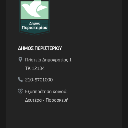
ΔΗΜΟΣ ΠΕΡΙΣΤΕΡΙΟΥ
Πλατεία Δημοκρατίας 1
ΤΚ 12134
210-5701000
Εξυπηρέτηση κοινού:
Δευτέρα - Παρασκευή