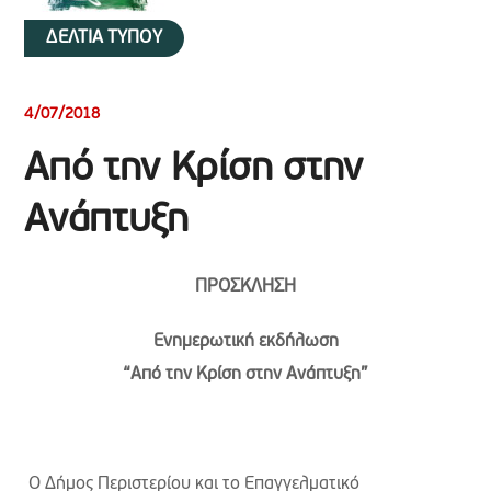
ΔΕΛΤΙΑ ΤΥΠΟΥ
4/07/2018
Από την Κρίση στην
Ανάπτυξη
ΠΡΟΣΚΛΗΣΗ
Ενημερωτική εκδήλωση
“Από την Κρίση στην Ανάπτυξη”
Ο Δήμος Περιστερίου και το Επαγγελματικό