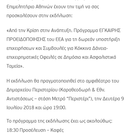
Επιμελητήριο Αθηνών έχουν την τιμή να σας
προσκαλέσουν στην εκδήλωση:
«Από την Κρίση στην Ανάπτυξη. Πρόγραμμα ΕΓΚΑΙΡΗΣ
ΠΡΟΕΙΔΟΠΟΙΗΣΗΣ του ΕΕΑ για τη δωρεάν υποστήριξη
επιχειρήσεων και Συμβουλές για Κόκκινα Δάνεια-
επιχειρηματικές Οφειλές σε Δημόσιο και Ασφαλιστικά
Ταμεία».
Η εκδήλωση θα πραγματοποιηθεί στο αμφιθέατρο του
Δημαρχείου Περιστερίου (Καραθεοδωρή & Εθν.
Αντιστάσεως – στάση Μετρό “Περιστέρι”), την Δευτέρα 9
Ιουλίου 2018 και ώρα 19:00.
Το πρόγραμμα της εκδήλωσης έχει ως ακολούθως:
18:30 Προσέλευση – Καφές