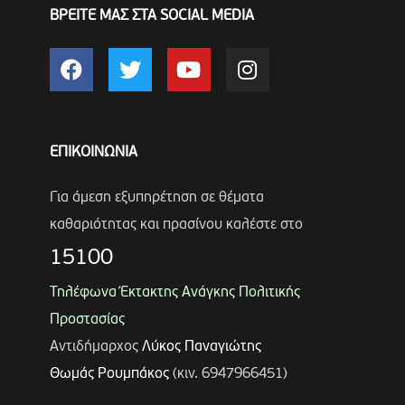
ΒΡΕΙΤΕ ΜΑΣ ΣΤΑ SOCIAL MEDIA
ΕΠΙΚΟΙΝΩΝΙΑ
Για άμεση εξυπηρέτηση σε θέματα
καθαριότητας και πρασίνου καλέστε στο
15100
Τηλέφωνα Έκτακτης Ανάγκης Πολιτικής
Προστασίας
Αντιδήμαρχος
Λύκος Παναγιώτης
Θωμάς Ρουμπάκος
(κιν. 6947966451)