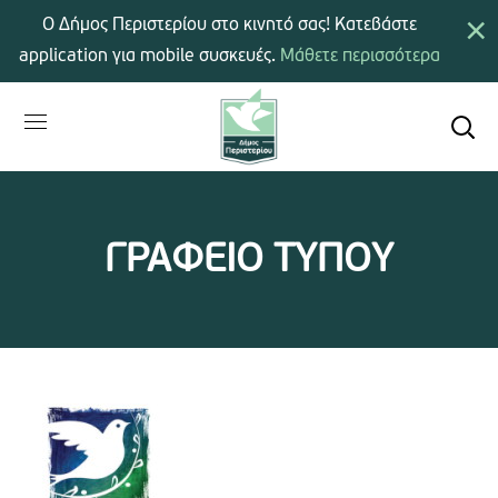
×
Ο Δήμος Περιστερίου στο κινητό σας! Κατεβάστε
application για mobile συσκευές.
Μάθετε περισσότερα
ΓΡΑΦΕΙΟ ΤΥΠΟΥ