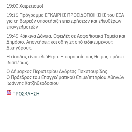
19:00 Χαιρετισμοί
19:15 Πρόγραμμα ΕΓΚΑΙΡΗΣ ΠΡΟΕΙΔΟΠΟΙΗΣΗΣ του ΕΕΑ
για τη δωρεάν υποστήριξη επιχειρήσεων και ελευθέρων
επαγγελματιών
19:45 Κόκκινα Δάνεια, Οφειλές σε Ασφαλιστικά Ταμεία και
Δημόσιο. Απαντήσεις και οδηγίες από ειδικευμένους
Δικηγόρους.
Η είσοδος είναι ελεύθερη. Η παρουσία σας θα μας τιμήσει
ιδιαιτέρως.
Ο Δήμαρχος Περιστερίου Ανδρέας Παχατουρίδης
Ο Πρόεδρος του Επαγγελματικού Επιμελητηρίου Αθηνών
Ιωάννης Χατζηθεοδοσίου
ΠΡΟΣΚΛΗΣΗ