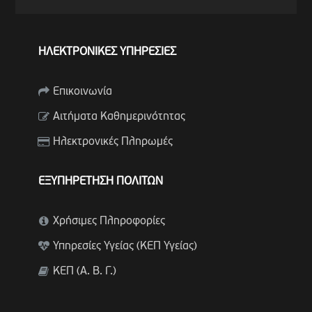
ΗΛΕΚΤΡΟΝΙΚΕΣ ΥΠΗΡΕΣΙΕΣ
Επικοινωνία
Αιτήματα Καθημερινότητας
Ηλεκτρονικές Πληρωμές
ΕΞΥΠΗΡΕΤΗΣΗ ΠΟΛΙΤΩΝ
Χρήσιμες Πληροφορίες
Υπηρεσίες Υγείας (ΚΕΠ Υγείας)
ΚΕΠ (Α. Β. Γ.)