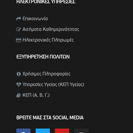
ΗΛΕΚΤΡΟΝΙΚΕΣ ΥΠΗΡΕΣΙΕΣ
Επικοινωνία
Αιτήματα Καθημερινότητας
Ηλεκτρονικές Πληρωμές
ΕΞΥΠΗΡΕΤΗΣΗ ΠΟΛΙΤΩΝ
Χρήσιμες Πληροφορίες
Υπηρεσίες Υγείας (ΚΕΠ Υγείας)
ΚΕΠ (Α. Β. Γ.)
ΒΡΕΙΤΕ ΜΑΣ ΣΤΑ SOCIAL MEDIA