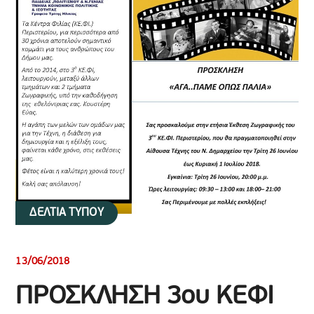
ΔΕΛΤΙΑ ΤΥΠΟΥ
13/06/2018
ΠΡΟΣΚΛΗΣΗ 3ου ΚΕΦΙ