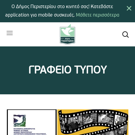
×
Ο Δήμος Περιστερίου στο κινητό σας! Κατεβάστε
application για mobile συσκευές.
Μάθετε περισσότερα
ΓΡΑΦΕΙΟ ΤΥΠΟΥ