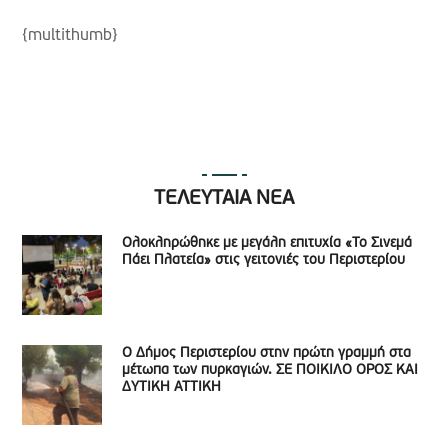
{multithumb}
ΤΕΛΕΥΤΑΙΑ ΝΕΑ
Ολοκληρώθηκε με μεγάλη επιτυχία «Το Σινεμά
Πάει Πλατεία» στις γειτονιές του Περιστερίου
Ο Δήμος Περιστερίου στην πρώτη γραμμή στα
μέτωπα των πυρκαγιών. ΣΕ ΠΟΙΚΙΛΟ ΟΡΟΣ ΚΑΙ
ΔΥΤΙΚΗ ΑΤΤΙΚΗ