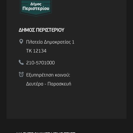
ΔΗΜΟΣ ΠΕΡΙΣΤΕΡΙΟΥ
Πλατεία Δημοκρατίας 1
ΤΚ 12134
210-5701000
Εξυπηρέτηση κοινού:
Δευτέρα - Παρασκευή