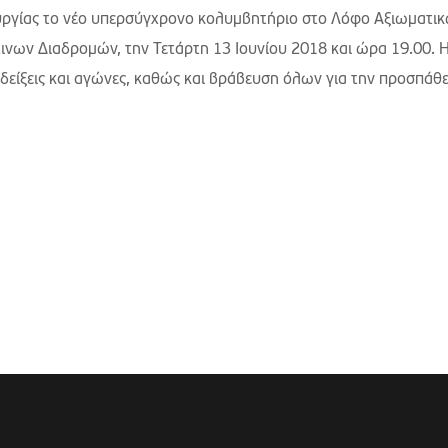
ουργίας το νέο υπερσύγχρονο κολυμβητήριο στο Λόφο Αξιωματικ
ινων Διαδρομών, την Τετάρτη 13 Ιουνίου 2018 και ώρα 19.00. 
είξεις και αγώνες, καθώς και βράβευση όλων για την προσπάθε