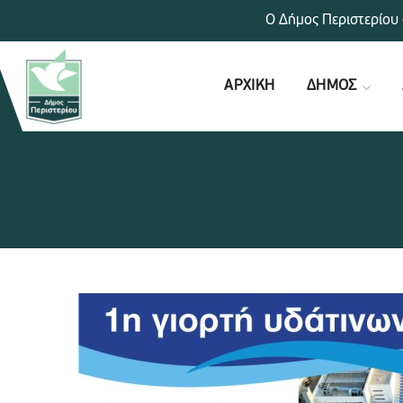
Ο Δήμος Περιστερίου 
ΑΡΧΙΚΗ
ΔΗΜΟΣ