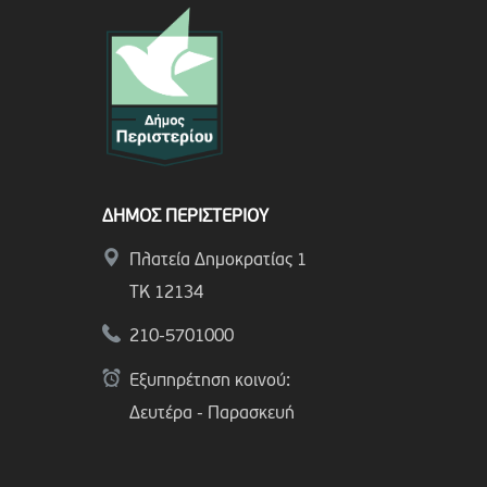
ΔΗΜΟΣ ΠΕΡΙΣΤΕΡΙΟΥ
Πλατεία Δημοκρατίας 1
ΤΚ 12134
210-5701000
Εξυπηρέτηση κοινού:
Δευτέρα - Παρασκευή