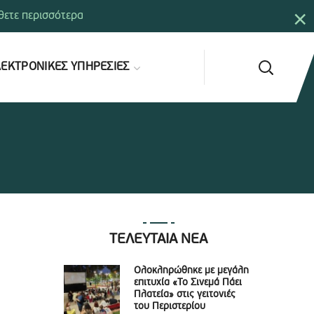
×
ετε περισσότερα
ΕΚΤΡΟΝΙΚΕΣ ΥΠΗΡΕΣΙΕΣ
ΤΕΛΕΥΤΑΙΑ ΝΕΑ
Ολοκληρώθηκε με μεγάλη
επιτυχία «Το Σινεμά Πάει
Πλατεία» στις γειτονιές
του Περιστερίου