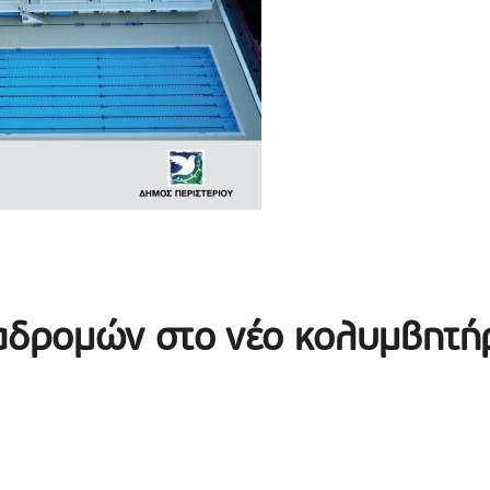
ιαδρομών στο νέο κολυμβητή