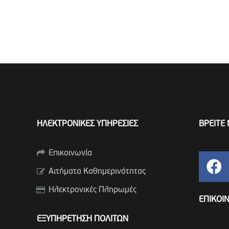
ΗΛΕΚΤΡΟΝΙΚΕΣ ΥΠΗΡΕΣΙΕΣ
ΒΡΕΙΤΕ 
Επικοινωνία
Αιτήματα Καθημερινότητας
Ηλεκτρονικές Πληρωμές
ΕΠΙΚΟΙ
ΕΞΥΠΗΡΕΤΗΣΗ ΠΟΛΙΤΩΝ