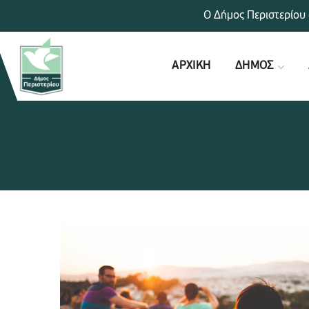
Ο Δήμος Περιστερίου 
ΑΡΧΙΚΗ
ΔΗΜΟΣ