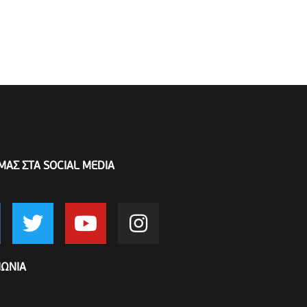
ΜΑΣ ΣΤΑ SOCIAL MEDIA
ΝΩΝΙΑ