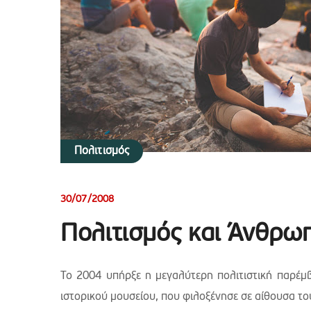
Πολιτισμός
30/07/2008
Πολιτισμός και Άνθρω
Το 2004 υπήρξε η μεγαλύτερη πολιτιστική παρέμβ
ιστορικού μουσείου, που φιλοξένησε σε αίθουσα το