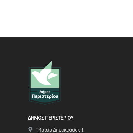
ΔΗΜΟΣ ΠΕΡΙΣΤΕΡΙΟΥ
Πλατεία Δημοκρατίας 1