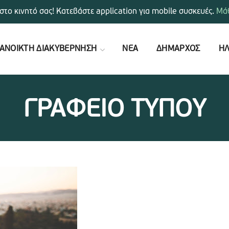
στο κινητό σας! Κατεβάστε application για mobile συσκευές.
Μάθ
ΑΝΟΙΚΤΗ ΔΙΑΚΥΒΕΡΝΗΣΗ
ΝΕΑ
ΔΗΜΑΡΧΟΣ
ΗΛ
ΓΡΑΦΕΙΟ ΤΥΠΟΥ