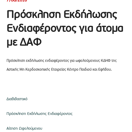
7/06/2018
Πρόσκληση Εκδήλωσης
Ενδιαφέροντος για άτομα
με ΔΑΦ
Πρόσκληση εκδήλωσης ενδιαφέροντος για ωφελούμενους ΚΔΗΦ της
Αστικής Μη Κερδοσκοπικής Εταιρείας Κέντρο Παιδιού και Εφήβου.
Διαβιβαστικό
Πρόσκληση Εκδήλωσης Ενδιαφέροντος
Αίτηση Ωφελούμενου