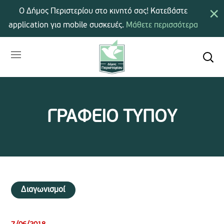
×
Ο Δήμος Περιστερίου στο κινητό σας! Κατεβάστε
application για mobile συσκευές.
Μάθετε περισσότερα
ΓΡΑΦΕΙΟ ΤΥΠΟΥ
Διαγωνισμοί