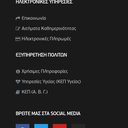
ΗΛΕΚΤΡΟΝΙΚΕΣ ΥΠΗΡΕΣΙΕΣ
Επικοινωνία
Αιτήματα Καθημερινότητας
Ηλεκτρονικές Πληρωμές
ΕΞΥΠΗΡΕΤΗΣΗ ΠΟΛΙΤΩΝ
Χρήσιμες Πληροφορίες
Υπηρεσίες Υγείας (ΚΕΠ Υγείας)
ΚΕΠ (Α. Β. Γ.)
ΒΡΕΙΤΕ ΜΑΣ ΣΤΑ SOCIAL MEDIA