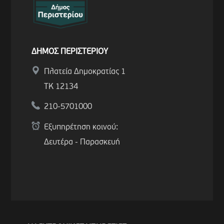
ΔΗΜΟΣ ΠΕΡΙΣΤΕΡΙΟΥ
Πλατεία Δημοκρατίας 1
ΤΚ 12134
210-5701000
Εξυπηρέτηση κοινού:
Δευτέρα - Παρασκευή