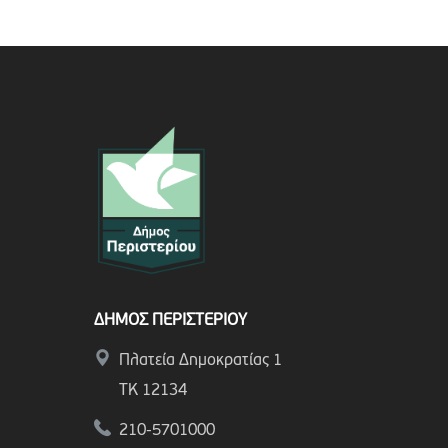
ΔΗΜΟΣ ΠΕΡΙΣΤΕΡΙΟΥ
Πλατεία Δημοκρατίας 1
ΤΚ 12134
210-5701000