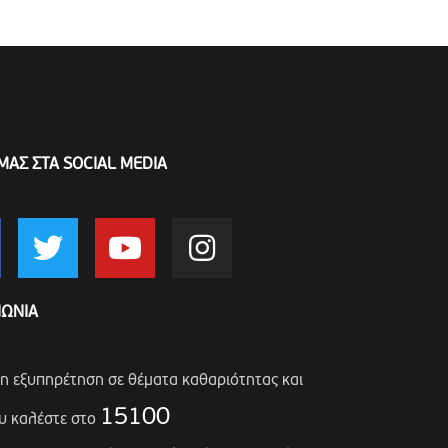
ΜΑΣ ΣΤΑ SOCIAL MEDIA
ΝΩΝΙΑ
ση εξυπηρέτηση σε θέματα καθαριότητας και
15100
υ καλέστε στο