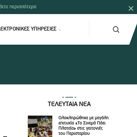
×
ετε περισσότερα
ΕΚΤΡΟΝΙΚΕΣ ΥΠΗΡΕΣΙΕΣ
ΤΕΛΕΥΤΑΙΑ ΝΕΑ
Ολοκληρώθηκε με μεγάλη
επιτυχία «Το Σινεμά Πάει
Πλατεία» στις γειτονιές
του Περιστερίου