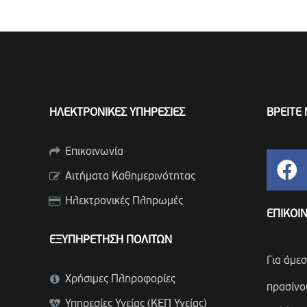
ΗΛΕΚΤΡΟΝΙΚΕΣ ΥΠΗΡΕΣΙΕΣ
ΒΡΕΙΤΕ 
Επικοινωνία
Αιτήματα Καθημερινότητας
Ηλεκτρονικές Πληρωμές
ΕΠΙΚΟΙ
ΕΞΥΠΗΡΕΤΗΣΗ ΠΟΛΙΤΩΝ
Για άμε
Χρήσιμες Πληροφορίες
πρασίνο
Υπηρεσίες Υγείας (ΚΕΠ Υγείας)