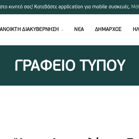
στο κινητό σας! Κατεβάστε application για mobile συσκευές.
Μάθ
ΑΝΟΙΚΤΗ ΔΙΑΚΥΒΕΡΝΗΣΗ
ΝΕΑ
ΔΗΜΑΡΧΟΣ
ΗΛ
ΓΡΑΦΕΙΟ ΤΥΠΟΥ