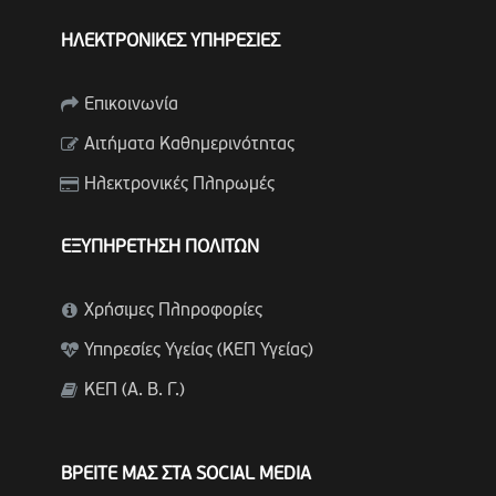
ΗΛΕΚΤΡΟΝΙΚΕΣ ΥΠΗΡΕΣΙΕΣ
Επικοινωνία
Αιτήματα Καθημερινότητας
Ηλεκτρονικές Πληρωμές
ΕΞΥΠΗΡΕΤΗΣΗ ΠΟΛΙΤΩΝ
Χρήσιμες Πληροφορίες
Υπηρεσίες Υγείας (ΚΕΠ Υγείας)
ΚΕΠ (Α. Β. Γ.)
ΒΡΕΙΤΕ ΜΑΣ ΣΤΑ SOCIAL MEDIA