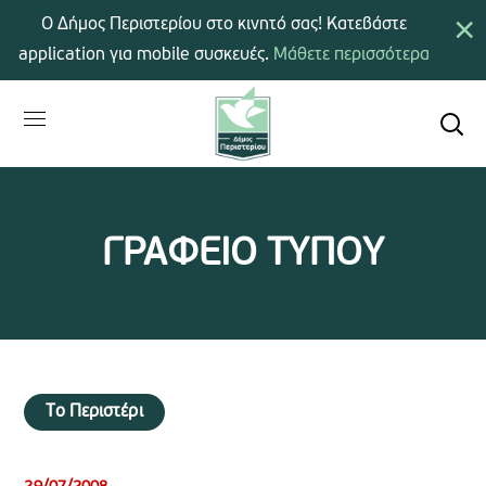
×
Ο Δήμος Περιστερίου στο κινητό σας! Κατεβάστε
application για mobile συσκευές.
Μάθετε περισσότερα
ΓΡΑΦΕΙΟ ΤΥΠΟΥ
Το Περιστέρι