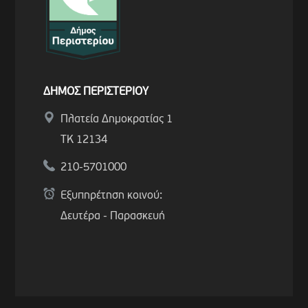
ΔΗΜΟΣ ΠΕΡΙΣΤΕΡΙΟΥ
Πλατεία Δημοκρατίας 1
ΤΚ 12134
210-5701000
Εξυπηρέτηση κοινού:
Δευτέρα - Παρασκευή