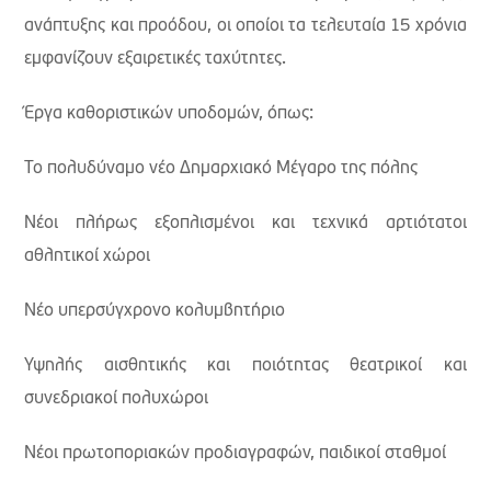
ανάπτυξης και προόδου, οι οποίοι τα τελευταία 15 χρόνια
εμφανίζουν εξαιρετικές ταχύτητες.
Έργα καθοριστικών υποδομών, όπως:
Το πολυδύναμο νέο Δημαρχιακό Μέγαρο της πόλης
Νέοι πλήρως εξοπλισμένοι και τεχνικά αρτιότατοι
αθλητικοί χώροι
Νέο υπερσύγχρονο κολυμβητήριο
Υψηλής αισθητικής και ποιότητας θεατρικοί και
συνεδριακοί πολυχώροι
Νέοι πρωτοποριακών προδιαγραφών, παιδικοί σταθμοί