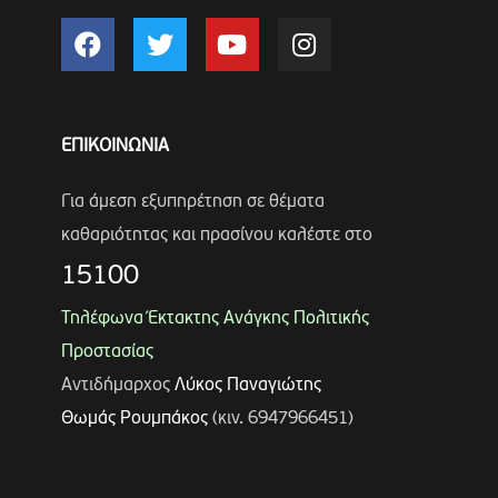
ΕΠΙΚΟΙΝΩΝΙΑ
Για άμεση εξυπηρέτηση σε θέματα
καθαριότητας και πρασίνου καλέστε στο
15100
Τηλέφωνα Έκτακτης Ανάγκης Πολιτικής
Προστασίας
Αντιδήμαρχος
Λύκος Παναγιώτης
Θωμάς Ρουμπάκος
(κιν. 6947966451)