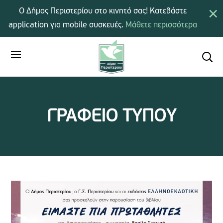
×
Ο Δήμος Περιστερίου στο κινητό σας! Κατεβάστε
application για mobile συσκευές.
Μάθετε περισσότερα
ΓΡΑΦΕΙΟ ΤΥΠΟΥ