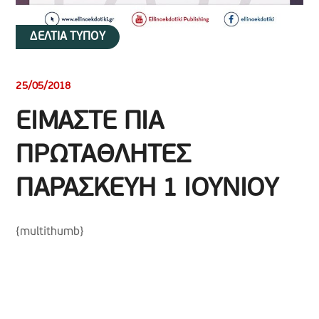
ΔΕΛΤΙΑ ΤΥΠΟΥ
25/05/2018
ΕΙΜΑΣΤΕ ΠΙΑ
ΠΡΩΤΑΘΛΗΤΕΣ
ΠΑΡΑΣΚΕΥΗ 1 ΙΟΥΝΙΟΥ
{multithumb}