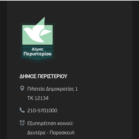
ΔΗΜΟΣ ΠΕΡΙΣΤΕΡΙΟΥ
Πλατεία Δημοκρατίας 1
ΤΚ 12134
210-5701000
Εξυπηρέτηση κοινού:
Δευτέρα - Παρασκευή