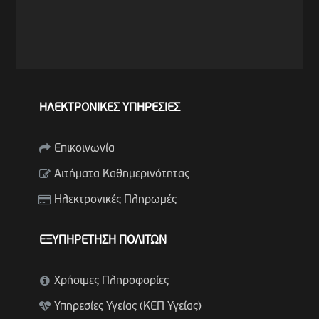
ΗΛΕΚΤΡΟΝΙΚΕΣ ΥΠΗΡΕΣΙΕΣ
Επικοινωνία
Αιτήματα Καθημερινότητας
Ηλεκτρονικές Πληρωμές
ΕΞΥΠΗΡΕΤΗΣΗ ΠΟΛΙΤΩΝ
Χρήσιμες Πληροφορίες
Υπηρεσίες Υγείας (ΚΕΠ Υγείας)