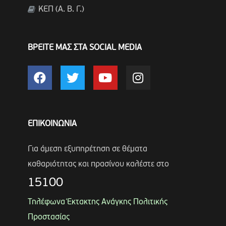
ΚΕΠ (Α. Β. Γ.)
ΒΡΕΙΤΕ ΜΑΣ ΣΤΑ SOCIAL MEDIA
ΕΠΙΚΟΙΝΩΝΙΑ
Για άμεση εξυπηρέτηση σε θέματα
καθαριότητας και πρασίνου καλέστε στο
15100
Τηλέφωνα Έκτακτης Ανάγκης Πολιτικής
Προστασίας