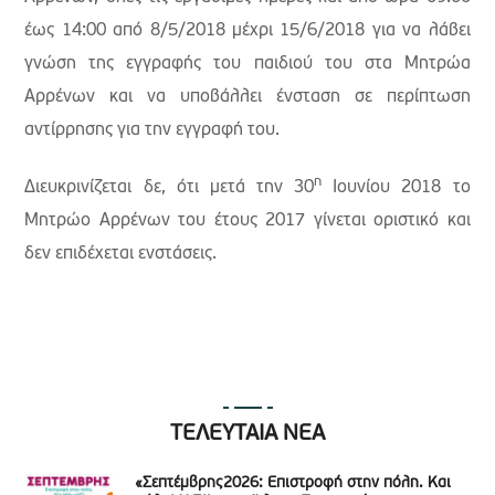
έως 14:00 από 8/5/2018 μέχρι 15/6/2018 για να λάβει
γνώση της εγγραφής του παιδιού του στα Μητρώα
Αρρένων και να υποβάλλει ένσταση σε περίπτωση
αντίρρησης για την εγγραφή του.
η
Διευκρινίζεται δε, ότι μετά την 30
Ιουνίου 2018 το
Μητρώο Αρρένων του έτους 2017 γίνεται οριστικό και
δεν επιδέχεται ενστάσεις.
ΤΕΛΕΥΤΑΙΑ ΝΕΑ
«Σεπτέμβρης2026: Επιστροφή στην πόλη. Και