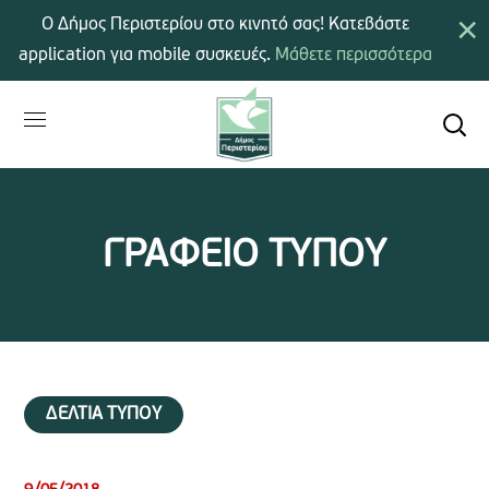
×
Ο Δήμος Περιστερίου στο κινητό σας! Κατεβάστε
application για mobile συσκευές.
Μάθετε περισσότερα
ΓΡΑΦΕΙΟ ΤΥΠΟΥ
ΔΕΛΤΙΑ ΤΥΠΟΥ