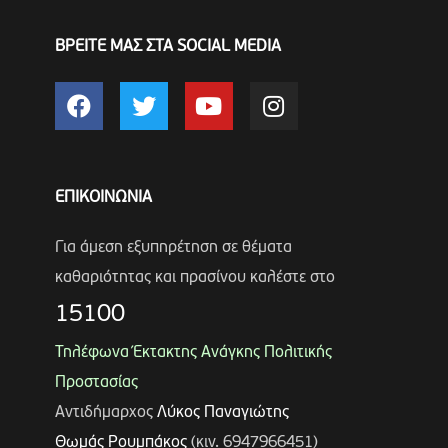
ΒΡΕΙΤΕ ΜΑΣ ΣΤΑ SOCIAL MEDIA
ΕΠΙΚΟΙΝΩΝΙΑ
Για άμεση εξυπηρέτηση σε θέματα
καθαριότητας και πρασίνου καλέστε στο
15100
Τηλέφωνα Έκτακτης Ανάγκης Πολιτικής
Προστασίας
Αντιδήμαρχος
Λύκος Παναγιώτης
Θωμάς Ρουμπάκος
(κιν. 6947966451)