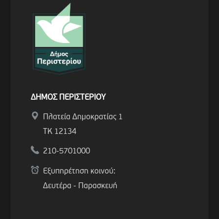
ΔΗΜΟΣ ΠΕΡΙΣΤΕΡΙΟΥ
Πλατεία Δημοκρατίας 1
ΤΚ 12134
210-5701000
Εξυπηρέτηση κοινού:
Δευτέρα - Παρασκευή