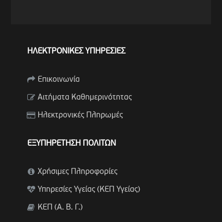
ΗΛΕΚΤΡΟΝΙΚΕΣ ΥΠΗΡΕΣΙΕΣ
Επικοινωνία
Αιτήματα Καθημερινότητας
Ηλεκτρονικές Πληρωμές
ΕΞΥΠΗΡΕΤΗΣΗ ΠΟΛΙΤΩΝ
Χρήσιμες Πληροφορίες
Υπηρεσίες Υγείας (ΚΕΠ Υγείας)
ΚΕΠ (Α. Β. Γ.)