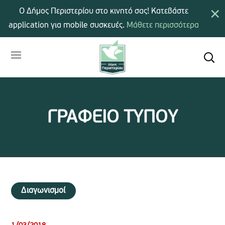
×
Ο Δήμος Περιστερίου στο κινητό σας! Κατεβάστε
application για mobile συσκευές.
Μάθετε περισσότερα
ΓΡΑΦΕΙΟ ΤΥΠΟΥ
Διαγωνισμοί