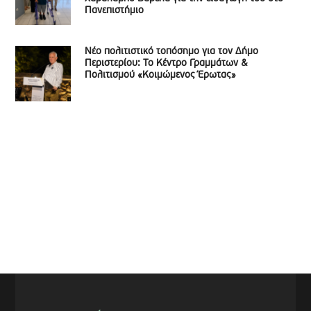
Πανεπιστήμιο
Νέο πολιτιστικό τοπόσημο για τον Δήμο
Περιστερίου: Το Κέντρο Γραμμάτων &
Πολιτισμού «Κοιμώμενος Έρωτας»