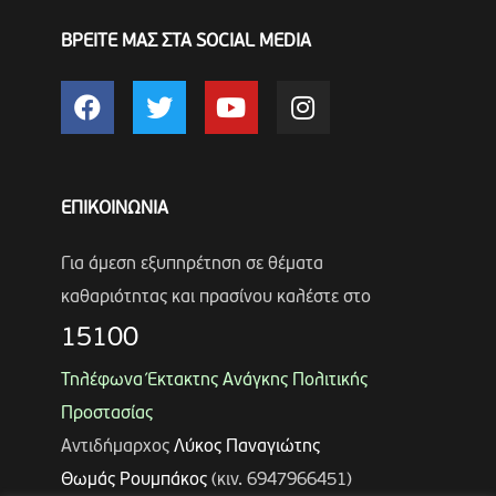
ΒΡΕΙΤΕ ΜΑΣ ΣΤΑ SOCIAL MEDIA
ΕΠΙΚΟΙΝΩΝΙΑ
Για άμεση εξυπηρέτηση σε θέματα
καθαριότητας και πρασίνου καλέστε στο
15100
Τηλέφωνα Έκτακτης Ανάγκης Πολιτικής
Προστασίας
Αντιδήμαρχος
Λύκος Παναγιώτης
Θωμάς Ρουμπάκος
(κιν. 6947966451)