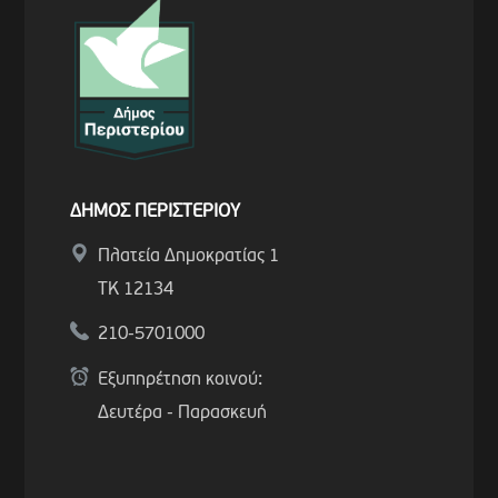
ΔΗΜΟΣ ΠΕΡΙΣΤΕΡΙΟΥ
Πλατεία Δημοκρατίας 1
ΤΚ 12134
210-5701000
Εξυπηρέτηση κοινού:
Δευτέρα - Παρασκευή