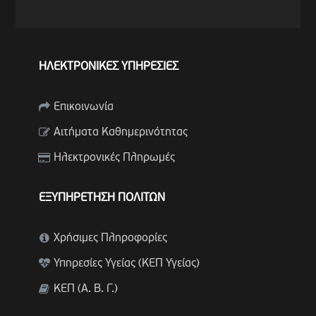
ΗΛΕΚΤΡΟΝΙΚΕΣ ΥΠΗΡΕΣΙΕΣ
Επικοινωνία
Αιτήματα Καθημερινότητας
Ηλεκτρονικές Πληρωμές
ΕΞΥΠΗΡΕΤΗΣΗ ΠΟΛΙΤΩΝ
Χρήσιμες Πληροφορίες
Υπηρεσίες Υγείας (ΚΕΠ Υγείας)
ΚΕΠ (Α. Β. Γ.)