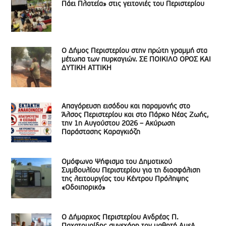
Πάει Πλατεία» στις γειτονιές του Περιστερίου
Ο Δήμος Περιστερίου στην πρώτη γραμμή στα
μέτωπα των πυρκαγιών. ΣΕ ΠΟΙΚΙΛΟ ΟΡΟΣ ΚΑΙ
ΔΥΤΙΚΗ ΑΤΤΙΚΗ
Απαγόρευση εισόδου και παραμονής στο
Άλσος Περιστερίου και στο Πάρκο Νέας Ζωής,
την 1η Αυγούστου 2026 – Ακύρωση
Παράστασης Καραγκιόζη
Ομόφωνο Ψήφισμα του Δημοτικού
Συμβουλίου Περιστερίου για τη διασφάλιση
της λειτουργίας του Κέντρου Πρόληψης
«Οδοιπορικό»
Ο Δήμαρχος Περιστερίου Ανδρέας Π.