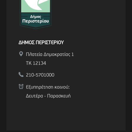
ΔΗΜΟΣ ΠΕΡΙΣΤΕΡΙΟΥ
Πλατεία Δημοκρατίας 1
ΤΚ 12134
210-5701000
Εξυπηρέτηση κοινού:
Δευτέρα - Παρασκευή