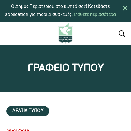
×
Ο Δήμος Περιστερίου στο κινητό σας! Κατεβάστε
application για mobile συσκευές.
Μάθετε περισσότερα
ΓΡΑΦΕΙΟ ΤΥΠΟΥ
ΔΕΛΤΙΑ ΤΥΠΟΥ