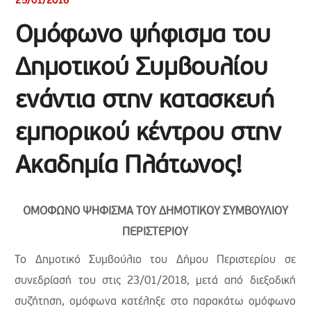
25/01/2018
Ομόφωνο ψήφισμα του
Δημοτικού Συμβουλίου
ενάντια στην κατασκευή
εμπορικού κέντρου στην
Ακαδημία Πλάτωνος!
ΟΜΟΦΩΝΟ ΨΗΦΙΣΜΑ ΤΟΥ ΔΗΜΟΤΙΚΟΥ ΣΥΜΒΟΥΛΙΟΥ
ΠΕΡΙΣΤΕΡΙΟΥ
Το Δημοτικό Συμβούλιο του Δήμου Περιστερίου σε
συνεδρίασή του στις 23/01/2018, μετά από διεξοδική
συζήτηση, ομόφωνα κατέληξε στο παρακάτω ομόφωνο