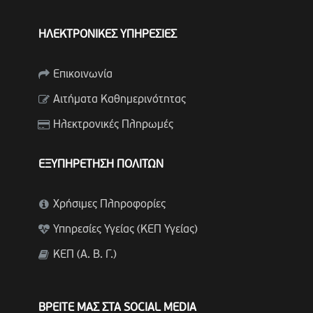
ΗΛΕΚΤΡΟΝΙΚΕΣ ΥΠΗΡΕΣΙΕΣ
Επικοινωνία
Αιτήματα Καθημερινότητας
Ηλεκτρονικές Πληρωμές
ΕΞΥΠΗΡΕΤΗΣΗ ΠΟΛΙΤΩΝ
Χρήσιμες Πληροφορίες
Υπηρεσίες Υγείας (ΚΕΠ Υγείας)
ΚΕΠ (Α. Β. Γ.)
ΒΡΕΙΤΕ ΜΑΣ ΣΤΑ SOCIAL MEDIA