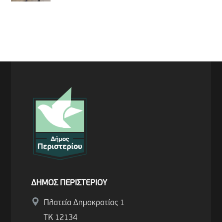
ΔΗΜΟΣ ΠΕΡΙΣΤΕΡΙΟΥ
Πλατεία Δημοκρατίας 1
ΤΚ 12134