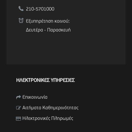
210-5701000
Εξυπηρέτηση κοινού:
Δευτέρα - Παρασκευή
ΗΛΕΚΤΡΟΝΙΚΕΣ ΥΠΗΡΕΣΙΕΣ
Επικοινωνία
Αιτήματα Καθημερινότητας
Ηλεκτρονικές Πληρωμές