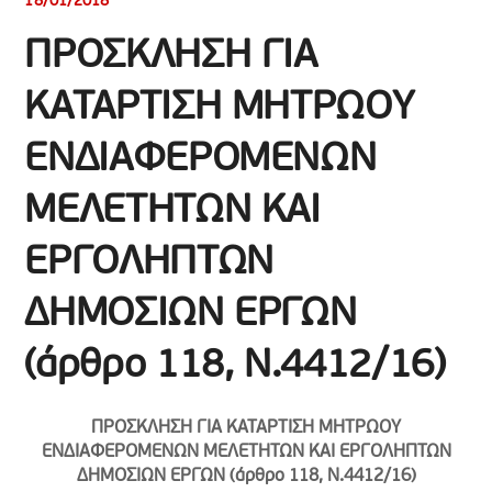
18/01/2018
ΠΡΟΣΚΛΗΣΗ ΓΙΑ
ΚΑΤΑΡΤΙΣΗ ΜΗΤΡΩΟΥ
ΕΝΔΙΑΦΕΡΟΜΕΝΩΝ
ΜΕΛΕΤΗΤΩΝ ΚΑΙ
ΕΡΓΟΛΗΠΤΩΝ
ΔΗΜΟΣΙΩΝ ΕΡΓΩΝ
(άρθρο 118, Ν.4412/16)
ΠΡΟΣΚΛΗΣΗ ΓΙΑ ΚΑΤΑΡΤΙΣΗ ΜΗΤΡΩΟΥ
ΕΝΔΙΑΦΕΡΟΜΕΝΩΝ ΜΕΛΕΤΗΤΩΝ ΚΑΙ ΕΡΓΟΛΗΠΤΩΝ
ΔΗΜΟΣΙΩΝ ΕΡΓΩΝ (άρθρο 118, Ν.4412/16)