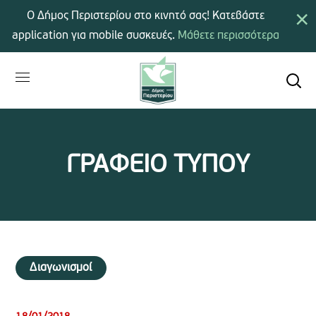
×
Ο Δήμος Περιστερίου στο κινητό σας! Κατεβάστε
application για mobile συσκευές.
Μάθετε περισσότερα
ΓΡΑΦΕΙΟ ΤΥΠΟΥ
Διαγωνισμοί