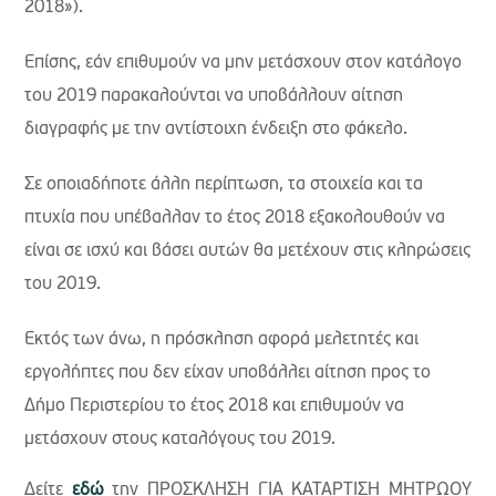
2018»).
Επίσης, εάν επιθυμούν να μην μετάσχουν στον κατάλογο
του 2019 παρακαλούνται να υποβάλλουν αίτηση
διαγραφής με την αντίστοιχη ένδειξη στο φάκελο.
Σε οποιαδήποτε άλλη περίπτωση, τα στοιχεία και τα
πτυχία που υπέβαλλαν το έτος 2018 εξακολουθούν να
είναι σε ισχύ και βάσει αυτών θα μετέχουν στις κληρώσεις
του 2019.
Εκτός των άνω, η πρόσκληση αφορά μελετητές και
εργολήπτες που δεν είχαν υποβάλλει αίτηση προς το
Δήμο Περιστερίου το έτος 2018 και επιθυμούν να
μετάσχουν στους καταλόγους του 2019.
Δείτε
εδώ
την ΠΡΟΣΚΛΗΣΗ ΓΙΑ ΚΑΤΑΡΤΙΣΗ ΜΗΤΡΩΟΥ