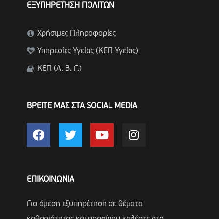
ΕΞΥΠΗΡΕΤΗΣΗ ΠΟΛΙΤΩΝ
Χρήσιμες Πληροφορίες
Υπηρεσίες Υγείας (ΚΕΠ Υγείας)
ΚΕΠ (Α. Β. Γ.)
ΒΡΕΙΤΕ ΜΑΣ ΣΤΑ SOCIAL MEDIA
ΕΠΙΚΟΙΝΩΝΙΑ
Για άμεση εξυπηρέτηση σε θέματα
καθαριότητας και πρασίνου καλέστε στο