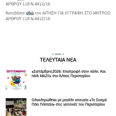
ΑΡΘΡΟΥ 118 Ν.4412/16
Κατεβάστε
εδώ
την ΑΙΤΗΣΗ ΓΙΑ ΕΓΓΡΑΦΗ ΣΤΟ ΜΗΤΡΩΟ
ΑΡΘΡΟΥ 118 Ν.4412/16
ΤΕΛΕΥΤΑΙΑ ΝΕΑ
«Σεπτέμβρης2026: Επιστροφή στην πόλη. Και
πάλι ΜΑΖΙ!» στο Άλσος Περιστερίου
Ολοκληρώθηκε με μεγάλη επιτυχία «Το Σινεμά
Πάει Πλατεία» στις γειτονιές του Περιστερίου