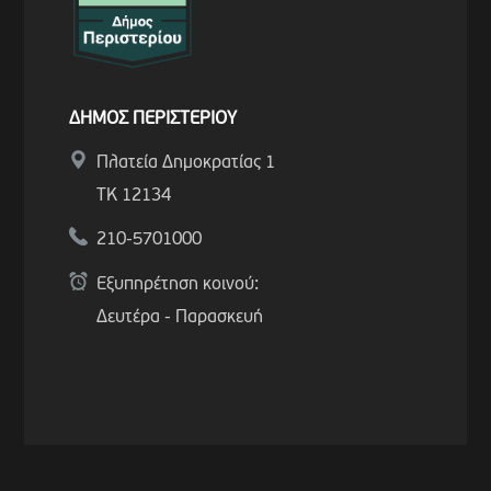
ΔΗΜΟΣ ΠΕΡΙΣΤΕΡΙΟΥ
Πλατεία Δημοκρατίας 1
ΤΚ 12134
210-5701000
Εξυπηρέτηση κοινού:
Δευτέρα - Παρασκευή