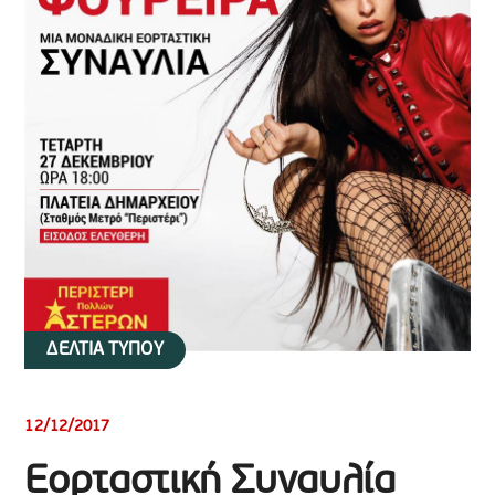
ΔΕΛΤΙΑ ΤΥΠΟΥ
12/12/2017
Εορταστική Συναυλία