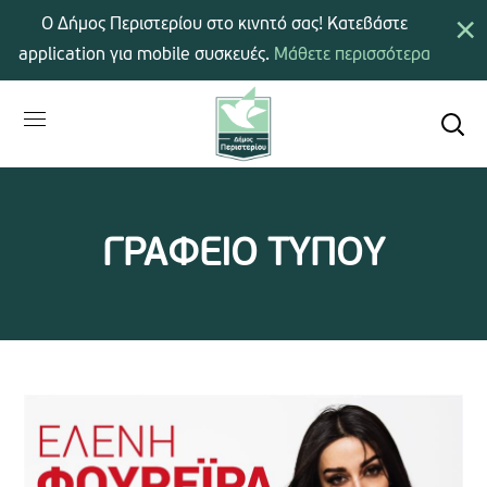
×
Ο Δήμος Περιστερίου στο κινητό σας! Κατεβάστε
application για mobile συσκευές.
Μάθετε περισσότερα
ΓΡΑΦΕΙΟ ΤΥΠΟΥ