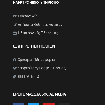
ΗΛΕΚΤΡΟΝΙΚΕΣ ΥΠΗΡΕΣΙΕΣ
Επικοινωνία
Αιτήματα Καθημερινότητας
Ηλεκτρονικές Πληρωμές
ΕΞΥΠΗΡΕΤΗΣΗ ΠΟΛΙΤΩΝ
Χρήσιμες Πληροφορίες
Υπηρεσίες Υγείας (ΚΕΠ Υγείας)
ΚΕΠ (Α. Β. Γ.)
ΒΡΕΙΤΕ ΜΑΣ ΣΤΑ SOCIAL MEDIA