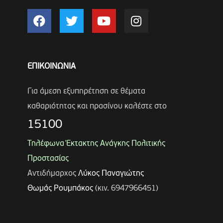
ΕΠΙΚΟΙΝΩΝΙΑ
Για άμεση εξυπηρέτηση σε θέματα
καθαριότητας και πρασίνου καλέστε στο
15100
Τηλέφωνα Έκτακτης Ανάγκης Πολιτικής
Προστασίας
Αντιδήμαρχος
Λύκος Παναγιώτης
Θωμάς Ρουμπάκος
(κιν. 6947966451)