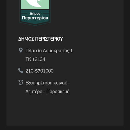
ΔΗΜΟΣ ΠΕΡΙΣΤΕΡΙΟΥ
Πλατεία Δημοκρατίας 1
ΤΚ 12134
210-5701000
Εξυπηρέτηση κοινού:
Δευτέρα - Παρασκευή