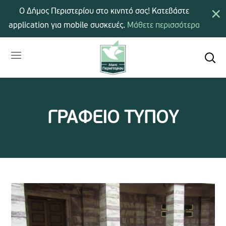
×
Ο Δήμος Περιστερίου στο κινητό σας! Κατεβάστε
application για mobile συσκευές.
Μάθετε περισσότερα
ΓΡΑΦΕΙΟ ΤΥΠΟΥ