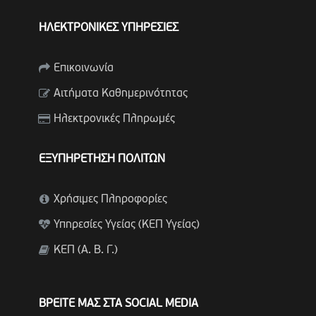
ΗΛΕΚΤΡΟΝΙΚΕΣ ΥΠΗΡΕΣΙΕΣ
Επικοινωνία
Αιτήματα Καθημερινότητας
Ηλεκτρονικές Πληρωμές
ΕΞΥΠΗΡΕΤΗΣΗ ΠΟΛΙΤΩΝ
Χρήσιμες Πληροφορίες
Υπηρεσίες Υγείας (ΚΕΠ Υγείας)
ΚΕΠ (Α. Β. Γ.)
ΒΡΕΙΤΕ ΜΑΣ ΣΤΑ SOCIAL MEDIA