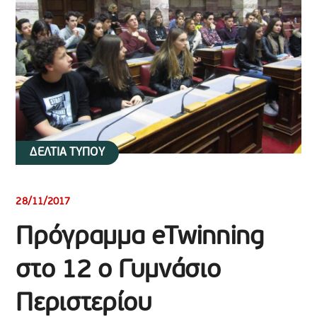
ΔΕΛΤΙΑ ΤΥΠΟΥ
28/11/2017
Πρόγραμμα eTwinning
στο 12 ο Γυμνάσιο
Περιστερίου