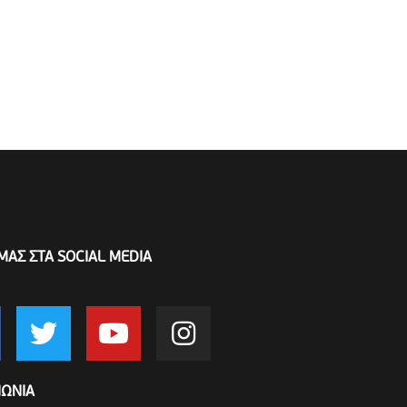
ΜΑΣ ΣΤΑ SOCIAL MEDIA
ΝΩΝΙΑ