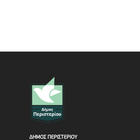
ΔΗΜΟΣ ΠΕΡΙΣΤΕΡΙΟΥ