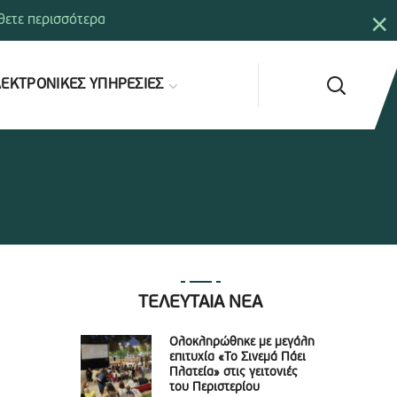
×
ετε περισσότερα
ΕΚΤΡΟΝΙΚΕΣ ΥΠΗΡΕΣΙΕΣ
ΤΕΛΕΥΤΑΙΑ ΝΕΑ
Ολοκληρώθηκε με μεγάλη
επιτυχία «Το Σινεμά Πάει
Πλατεία» στις γειτονιές
του Περιστερίου