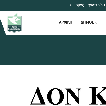
Ο Δήμος Περιστερίου 
ΑΡΧΙΚΗ
ΔΗΜΟΣ