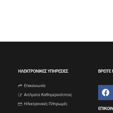
ΗΛΕΚΤΡΟΝΙΚΕΣ ΥΠΗΡΕΣΙΕΣ
ΒΡΕΙΤΕ 
Επικοινωνία
Αιτήματα Καθημερινότητας
Ηλεκτρονικές Πληρωμές
ΕΠΙΚΟΙ