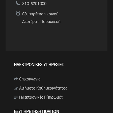
210-5701000
Εξυπηρέτηση κοινού:
Δευτέρα - Παρασκευή
ΗΛΕΚΤΡΟΝΙΚΕΣ ΥΠΗΡΕΣΙΕΣ
Επικοινωνία
Αιτήματα Καθημερινότητας
Ηλεκτρονικές Πληρωμές
ΕΞΥΠΗΡΕΤΗΣΗ ΠΟΛΙΤΩΝ