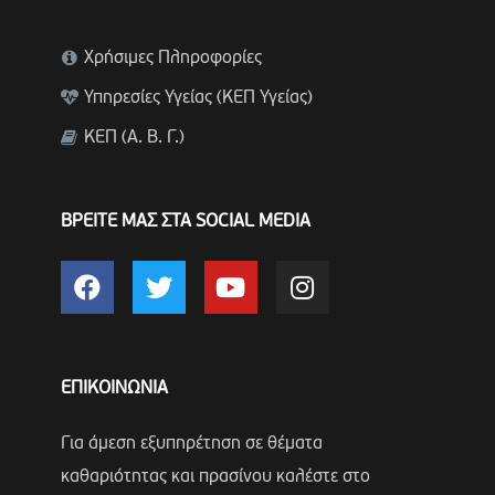
Χρήσιμες Πληροφορίες
Υπηρεσίες Υγείας (ΚΕΠ Υγείας)
ΚΕΠ (Α. Β. Γ.)
ΒΡΕΙΤΕ ΜΑΣ ΣΤΑ SOCIAL MEDIA
ΕΠΙΚΟΙΝΩΝΙΑ
Για άμεση εξυπηρέτηση σε θέματα
καθαριότητας και πρασίνου καλέστε στο