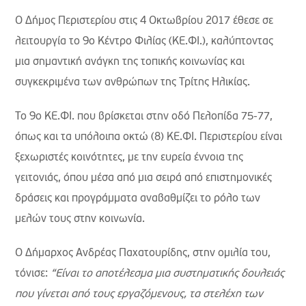
Ο Δήμος Περιστερίου στις 4 Οκτωβρίου 2017 έθεσε σε
λειτουργία το 9ο Κέντρο Φιλίας (ΚΕ.ΦΙ.), καλύπτοντας
μια σημαντική ανάγκη της τοπικής κοινωνίας και
συγκεκριμένα των ανθρώπων της Τρίτης Ηλικίας.
Το 9ο ΚΕ.ΦΙ. που βρίσκεται στην οδό Πελοπίδα 75-77,
όπως και τα υπόλοιπα οκτώ (8) ΚΕ.ΦΙ. Περιστερίου είναι
ξεχωριστές κοινότητες, με την ευρεία έννοια της
γειτονιάς, όπου μέσα από μια σειρά από επιστημονικές
δράσεις και προγράμματα αναβαθμίζει το ρόλο των
μελών τους στην κοινωνία.
Ο Δήμαρχος Ανδρέας Παχατουρίδης, στην ομιλία του,
τόνισε:
“Είναι το αποτέλεσμα μια συστηματικής δουλειάς
που γίνεται από τους εργαζόμενους, τα στελέχη των