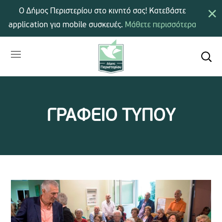
×
Ο Δήμος Περιστερίου στο κινητό σας! Κατεβάστε
application για mobile συσκευές.
Μάθετε περισσότερα
ΓΡΑΦΕΙΟ ΤΥΠΟΥ