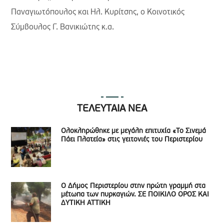
Παναγιωτόπουλος και Ηλ. Κυρίτσης, ο Κοινοτικός
Σύμβουλος Γ. Βανικιώτης κ.α.
ΤΕΛΕΥΤΑΙΑ ΝΕΑ
Ολοκληρώθηκε με μεγάλη επιτυχία «Το Σινεμά
Πάει Πλατεία» στις γειτονιές του Περιστερίου
Ο Δήμος Περιστερίου στην πρώτη γραμμή στα
μέτωπα των πυρκαγιών. ΣΕ ΠΟΙΚΙΛΟ ΟΡΟΣ ΚΑΙ
ΔΥΤΙΚΗ ΑΤΤΙΚΗ