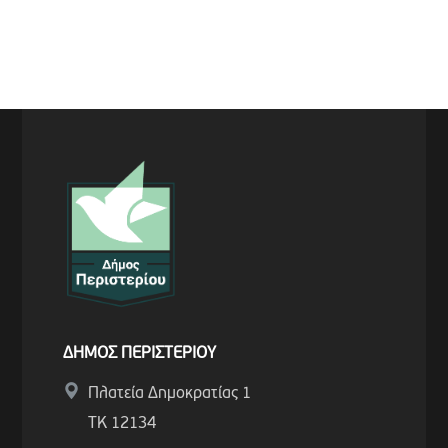
ΔΗΜΟΣ ΠΕΡΙΣΤΕΡΙΟΥ
Πλατεία Δημοκρατίας 1
ΤΚ 12134