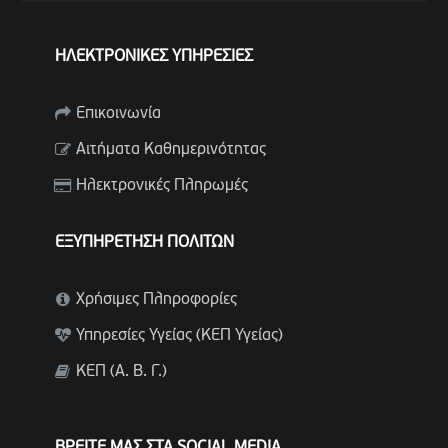
ΗΛΕΚΤΡΟΝΙΚΕΣ ΥΠΗΡΕΣΙΕΣ
Επικοινωνία
Αιτήματα Καθημερινότητας
Ηλεκτρονικές Πληρωμές
ΕΞΥΠΗΡΕΤΗΣΗ ΠΟΛΙΤΩΝ
Χρήσιμες Πληροφορίες
Υπηρεσίες Υγείας (ΚΕΠ Υγείας)
ΚΕΠ (Α. Β. Γ.)
ΒΡΕΙΤΕ ΜΑΣ ΣΤΑ SOCIAL MEDIA