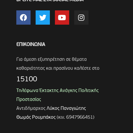
ΕΠΙΚΟΙΝΩΝΙΑ
Για άμεση εξυπηρέτηση σε θέματα
καθαριότητας και πρασίνου καλέστε στο
15100
Τηλέφωνα Έκτακτης Ανάγκης Πολιτικής
Προστασίας
Αντιδήμαρχος
Λύκος Παναγιώτης
Θωμάς Ρουμπάκος
(κιν. 6947966451)