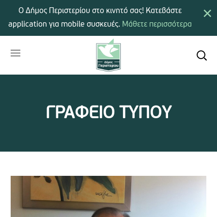
×
Ο Δήμος Περιστερίου στο κινητό σας! Κατεβάστε
application για mobile συσκευές.
Μάθετε περισσότερα
ΓΡΑΦΕΙΟ ΤΥΠΟΥ