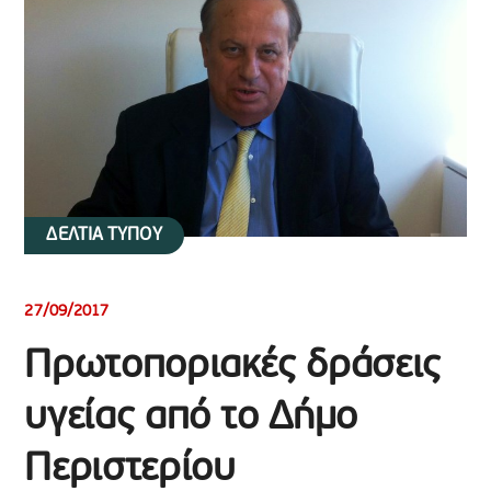
ΔΕΛΤΙΑ ΤΥΠΟΥ
27/09/2017
Πρωτοποριακές δράσεις
υγείας από το Δήμο
Περιστερίου