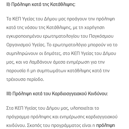
ΙΙ) Πρόληψη κατά της Κατάθλιψης
:
Τα ΚΕΠ Υγείας του Δήμου μας προάγουν την πρόληψη
κατά της νόσου της Κατάθλιψης, με τη χορήγηση
εγκυροποιημένου ερωτηματολογίου του Παγκόσμιου
Οργανισμού Υγείας. Το ερωτηματολόγιο μπορούν να το
συμπληρώνουν οι δημότες, στο ΚΕΠ Υγείας του Δήμου
μας, και να λαμβάνουν άμεσα ενημέρωση για την
παρουσία ή μη συμπτωμάτων κατάθλιψης κατά την
τρέχουσα περίοδο.
ΙΙΙ) Πρόληψη κατά του Καρδιοαγγειακού Κινδύνου
:
Στα ΚΕΠ Υγείας του Δήμου μας, υλοποιείται το
πρόγραμμα πρόληψης και ενημέρωσης καρδιαγγειακού
κινδύνου. Σκοπός του προγράμματος είναι η
πρόληψη