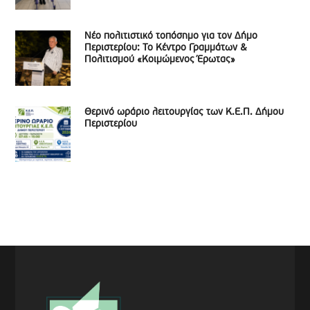
Νέο πολιτιστικό τοπόσημο για τον Δήμο
Περιστερίου: Το Κέντρο Γραμμάτων &
Πολιτισμού «Κοιμώμενος Έρωτας»
Θερινό ωράριο λειτουργίας των Κ.Ε.Π. Δήμου
Περιστερίου