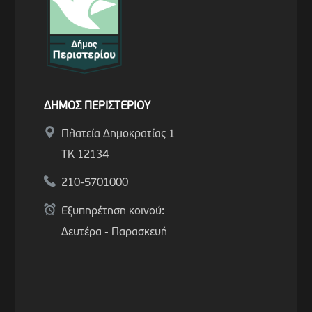
ΔΗΜΟΣ ΠΕΡΙΣΤΕΡΙΟΥ
Πλατεία Δημοκρατίας 1
ΤΚ 12134
210-5701000
Εξυπηρέτηση κοινού:
Δευτέρα - Παρασκευή