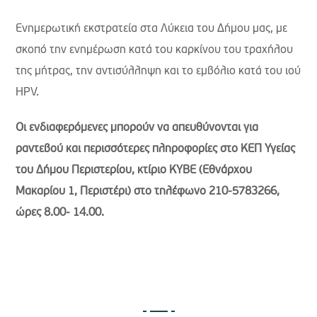
Ενημερωτική εκστρατεία στα Λύκεια του Δήμου μας, με
σκοπό την ενημέρωση κατά του καρκίνου του τραχήλου
της μήτρας, την αντισύλληψη και το εμβόλιο κατά του ιού
HPV.
Οι ενδιαφερόμενες μπορούν να απευθύνονται για
ραντεβού και περισσότερες πληροφορίες στο ΚΕΠ Υγείας
του Δήμου Περιστερίου, κτίριο ΚΥΒΕ (Εθνάρχου
Μακαρίου 1, Περιστέρι) στο τηλέφωνο 210-5783266,
ώρες 8.00- 14.00.