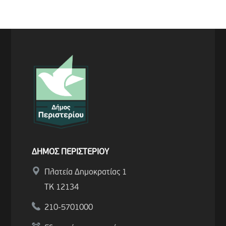
ΔΗΜΟΣ ΠΕΡΙΣΤΕΡΙΟΥ
Πλατεία Δημοκρατίας 1
ΤΚ 12134
210-5701000