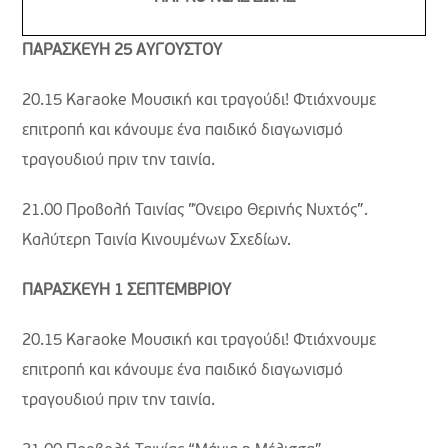
ΠΑΡΑΣΚΕΥΗ 25 ΑΥΓΟΥΣΤΟΥ
20.15 Κaraoke Μουσική και τραγούδι! Φτιάχνουμε
επιτροπή και κάνουμε ένα παιδικό διαγωνισμό
τραγουδιού πριν την ταινία.
21.00 Προβολή Ταινίας ”Όνειρο Θερινής Νυχτός”.
Καλύτερη Ταινία Κινουμένων Σχεδίων.
ΠΑΡΑΣΚΕΥΗ 1 ΣΕΠΤΕΜΒΡΙΟΥ
20.15 Κaraoke Μουσική και τραγούδι! Φτιάχνουμε
επιτροπή και κάνουμε ένα παιδικό διαγωνισμό
τραγουδιού πριν την ταινία.