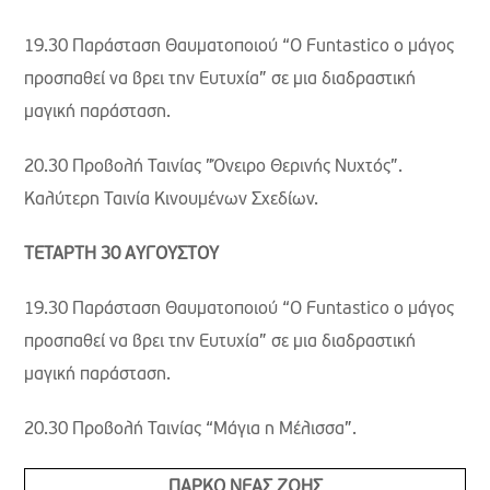
19.30 Παράσταση Θαυματοποιού “Ο Funtastico ο μάγος
προσπαθεί να βρει την Ευτυχία” σε μια διαδραστική
μαγική παράσταση.
20.30 Προβολή Ταινίας ”Όνειρο Θερινής Νυχτός”.
Καλύτερη Ταινία Κινουμένων Σχεδίων.
ΤΕΤΑΡΤΗ 30 ΑΥΓΟΥΣΤΟΥ
19.30 Παράσταση Θαυματοποιού “Ο Funtastico ο μάγος
προσπαθεί να βρει την Ευτυχία” σε μια διαδραστική
μαγική παράσταση.
20.30 Προβολή Ταινίας “Μάγια η Μέλισσα”.
ΠΑΡΚΟ ΝΕΑΣ ΖΩΗΣ