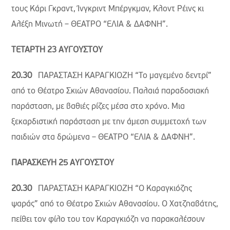
τους Κάρι Γκραντ, Ίνγκριντ Μπέργκμαν, Κλοντ Ρέινς κι
Αλέξη Μινωτή – ΘΕΑΤΡΟ “ΕΛΙΑ & ΔΑΦΝΗ”.
ΤΕΤΑΡΤΗ 23 ΑΥΓΟΥΣΤΟΥ
20.30
ΠΑΡΑΣΤΑΣΗ ΚΑΡΑΓΚΙΟΖΗ “Το μαγεμένο δεντρί”
από το Θέατρο Σκιών Αθανασίου. Παλαιά παραδοσιακή
παράσταση, με βαθιές ρίζες μέσα στο χρόνο. Μια
ξεκαρδιστική παράσταση με την άμεση συμμετοχή των
παιδιών στα δρώμενα – ΘΕΑΤΡΟ “ΕΛΙΑ & ΔΑΦΝΗ”.
ΠΑΡΑΣΚΕΥΗ 25 ΑΥΓΟΥΣΤΟΥ
20.30
ΠΑΡΑΣΤΑΣΗ ΚΑΡΑΓΚΙΟΖΗ “Ο Καραγκιόζης
ψαράς” από το Θέατρο Σκιών Αθανασίου. Ο Χατζηαβάτης,
πείθει τον φίλο του τον Καραγκιόζη να παρακαλέσουν