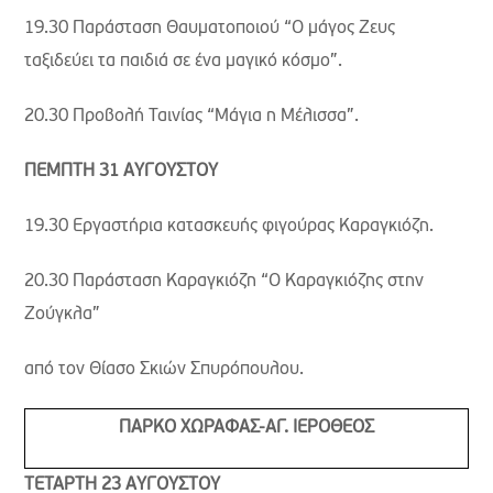
19.30 Παράσταση Θαυματοποιού “Ο μάγος Ζευς
ταξιδεύει τα παιδιά σε ένα μαγικό κόσμο”.
20.30 Προβολή Ταινίας “Μάγια η Μέλισσα”.
ΠΕΜΠΤΗ 31 ΑΥΓΟΥΣΤΟΥ
19.30 Εργαστήρια κατασκευής φιγούρας Καραγκιόζη.
20.30 Παράσταση Καραγκιόζη “Ο Καραγκιόζης στην
Ζούγκλα”
από τον Θίασο Σκιών Σπυρόπουλου.
ΠΑΡΚΟ ΧΩΡΑΦΑΣ-ΑΓ. ΙΕΡΟΘΕΟΣ
ΤΕΤΑΡΤΗ 23 ΑΥΓΟΥΣΤΟΥ