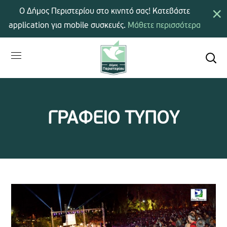
×
Ο Δήμος Περιστερίου στο κινητό σας! Κατεβάστε
application για mobile συσκευές.
Μάθετε περισσότερα
ΓΡΑΦΕΙΟ ΤΥΠΟΥ