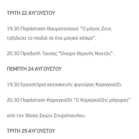
ΤΡΙΤΗ 22 ΑΥΓΟΥΣΤΟΥ
19.30 Παράσταση Θαυματοποιού “Ο μάγος Ζευς
ταξιδεύει τα παιδιά σε ένα μαγικό κόσμο”.
20.30 Προβολή Ταινίας ”Όνειρο Θερινής Νυχτός”.
ΠΕΜΠΤΗ 24 ΑΥΓΟΥΣΤΟΥ
19.30 Εργαστήρια κατασκευής φιγούρας Καραγκιόζη.
20.30 Παράσταση Καραγκιόζη “Ο Καραγκιόζης μάγειρας”
από τον Θίασο Σκιών Σπυρόπουλου.
ΤΡΙΤΗ 29 ΑΥΓΟΥΣΤΟΥ