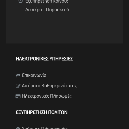
Εξυπηρέτηση κοινού:
Δευτέρα - Παρασκευή
ΗΛΕΚΤΡΟΝΙΚΕΣ ΥΠΗΡΕΣΙΕΣ
Επικοινωνία
Αιτήματα Καθημερινότητας
Ηλεκτρονικές Πληρωμές
ΕΞΥΠΗΡΕΤΗΣΗ ΠΟΛΙΤΩΝ