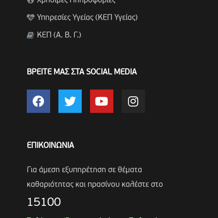
Χρήσιμες Πληροφορίες
Υπηρεσίες Υγείας (ΚΕΠ Υγείας)
ΚΕΠ (Α. Β. Γ.)
ΒΡΕΙΤΕ ΜΑΣ ΣΤΑ SOCIAL MEDIA
ΕΠΙΚΟΙΝΩΝΙΑ
Για άμεση εξυπηρέτηση σε θέματα
καθαριότητας και πρασίνου καλέστε στο
15100