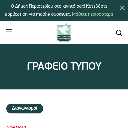
×
Ο Δήμος Περιστερίου στο κινητό σας! Κατεβάστε
application για mobile συσκευές.
Μάθετε περισσότερα
ΓΡΑΦΕΙΟ ΤΥΠΟΥ
Διαγωνισμοί