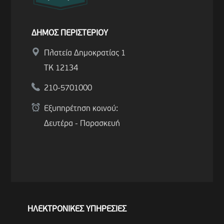
ΔΗΜΟΣ ΠΕΡΙΣΤΕΡΙΟΥ
Πλατεία Δημοκρατίας 1
ΤΚ 12134
210-5701000
Εξυπηρέτηση κοινού:
Δευτέρα - Παρασκευή
ΗΛΕΚΤΡΟΝΙΚΕΣ ΥΠΗΡΕΣΙΕΣ