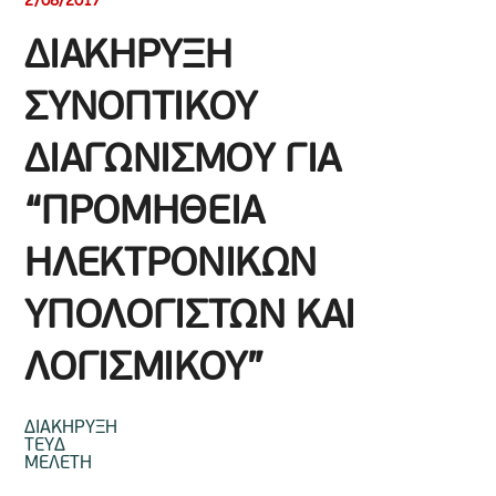
2/08/2017
ΔΙΑΚΗΡΥΞΗ
ΣΥΝΟΠΤΙΚΟΥ
ΔΙΑΓΩΝΙΣΜΟΥ ΓΙΑ
“ΠΡΟΜΗΘΕΙΑ
ΗΛΕΚΤΡΟΝΙΚΩΝ
ΥΠΟΛΟΓΙΣΤΩΝ ΚΑΙ
ΛΟΓΙΣΜΙΚΟΥ”
ΔΙΑΚΗΡΥΞΗ
TEYΔ
ΜΕΛΕΤΗ