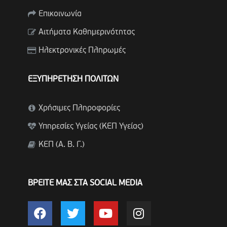
Επικοινωνία
Αιτήματα Καθημερινότητας
Ηλεκτρονικές Πληρωμές
ΕΞΥΠΗΡΕΤΗΣΗ ΠΟΛΙΤΩΝ
Χρήσιμες Πληροφορίες
Υπηρεσίες Υγείας (ΚΕΠ Υγείας)
ΚΕΠ (Α. Β. Γ.)
ΒΡΕΙΤΕ ΜΑΣ ΣΤΑ SOCIAL MEDIA