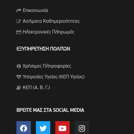
Επικοινωνία
Αιτήματα Καθημερινότητας
Ηλεκτρονικές Πληρωμές
ΕΞΥΠΗΡΕΤΗΣΗ ΠΟΛΙΤΩΝ
Χρήσιμες Πληροφορίες
Υπηρεσίες Υγείας (ΚΕΠ Υγείας)
ΚΕΠ (Α. Β. Γ.)
ΒΡΕΙΤΕ ΜΑΣ ΣΤΑ SOCIAL MEDIA