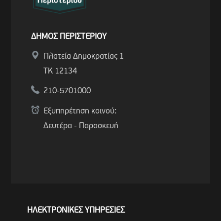
ΔΗΜΟΣ ΠΕΡΙΣΤΕΡΙΟΥ
Πλατεία Δημοκρατίας 1
ΤΚ 12134
210-5701000
Εξυπηρέτηση κοινού:
Δευτέρα - Παρασκευή
ΗΛΕΚΤΡΟΝΙΚΕΣ ΥΠΗΡΕΣΙΕΣ