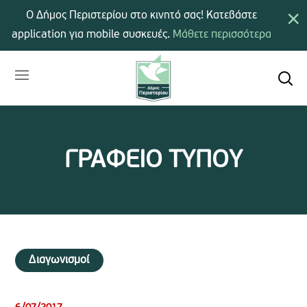
×
Ο Δήμος Περιστερίου στο κινητό σας! Κατεβάστε
application για mobile συσκευές.
Μάθετε περισσότερα
ΓΡΑΦΕΙΟ ΤΥΠΟΥ
Διαγωνισμοί