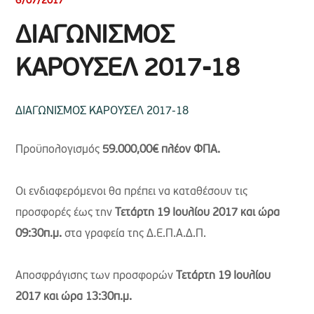
6/07/2017
ΔΙΑΓΩΝΙΣΜΟΣ
ΚΑΡΟΥΣΕΛ 2017-18
ΔΙΑΓΩΝΙΣΜΟΣ ΚΑΡΟΥΣΕΛ 2017-18
Προϋπολογισμός
59.000,00€ πλέον ΦΠΑ.
Οι ενδιαφερόμενοι θα πρέπει να καταθέσουν τις
προσφορές έως την
Τετάρτη 19 Ιουλίου 2017 και ώρα
09:30π.μ.
στα γραφεία της Δ.Ε.Π.Α.Δ.Π.
Αποσφράγισης των προσφορών
Τετάρτη 19 Ιουλίου
2017 και ώρα 13:30π.μ.