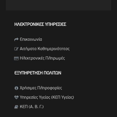
ΗΛΕΚΤΡΟΝΙΚΕΣ ΥΠΗΡΕΣΙΕΣ
Επικοινωνία
Αιτήματα Καθημερινότητας
Ηλεκτρονικές Πληρωμές
ΕΞΥΠΗΡΕΤΗΣΗ ΠΟΛΙΤΩΝ
Χρήσιμες Πληροφορίες
Υπηρεσίες Υγείας (ΚΕΠ Υγείας)
ΚΕΠ (Α. Β. Γ.)