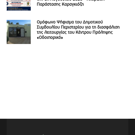
Παράστασης Καραγκιόζη
Ομόφωνο Ψήφισμα του Δημοτικού
Συμβουλίου Περιστερίου για τη διασφάλιση
της λειτουργίας του Κέντρου Πρόληψης
«Οδοιπορικό»