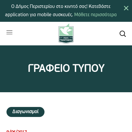
×
Ο Δήμος Περιστερίου στο κινητό σας! Κατεβάστε
application για mobile συσκευές.
Μάθετε περισσότερα
ΓΡΑΦΕΙΟ ΤΥΠΟΥ
Διαγωνισμοί