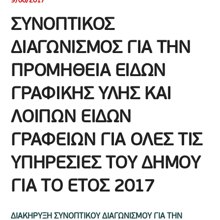
9/06/2017
ΣΥΝΟΠΤΙΚΟΣ
ΔΙΑΓΩΝΙΣΜΟΣ ΓΙΑ ΤΗΝ
ΠΡΟΜΗΘΕΙΑ ΕΙΔΩΝ
ΓΡΑΦΙΚΗΣ ΥΛΗΣ ΚΑΙ
ΛΟΙΠΩΝ ΕΙΔΩΝ
ΓΡΑΦΕΙΩΝ ΓΙΑ ΟΛΕΣ ΤΙΣ
ΥΠΗΡΕΣΙΕΣ ΤΟΥ ΔΗΜΟΥ
ΓΙΑ ΤΟ ΕΤΟΣ 2017
ΔΙΑΚΗΡΥΞΗ ΣΥΝΟΠΤΙΚΟΥ ΔΙΑΓΩΝΙΣΜΟΥ ΓΙΑ ΤΗΝ