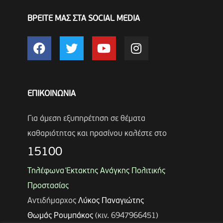
ΒΡΕΙΤΕ ΜΑΣ ΣΤΑ SOCIAL MEDIA
ΕΠΙΚΟΙΝΩΝΙΑ
Για άμεση εξυπηρέτηση σε θέματα
καθαριότητας και πρασίνου καλέστε στο
15100
Τηλέφωνα Έκτακτης Ανάγκης Πολιτικής
Προστασίας
Αντιδήμαρχος
Λύκος Παναγιώτης
Θωμάς Ρουμπάκος
(κιν. 6947966451)