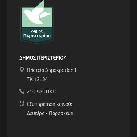
ΔΗΜΟΣ ΠΕΡΙΣΤΕΡΙΟΥ
Πλατεία Δημοκρατίας 1
ΤΚ 12134
210-5701000
Εξυπηρέτηση κοινού:
Δευτέρα - Παρασκευή