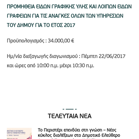
ΠΡΟΜΗΘΕΙΑ ΕΙΔΩΝ ΓΡΑΦΙΚΗΣ ΥΛΗΣ ΚΑΙ ΛΟΙΠΩΝ ΕΙΔΩΝ
ΓΡΑΦΕΙΩΝ ΓΙΑ ΤΙΣ ΑΝΑΓΚΕΣ ΟΛΩΝ ΤΩΝ ΥΠΗΡΕΣΙΩΝ
ΤΟΥ ΔΗΜΟΥ ΓΙΑ ΤΟ ΕΤΟΣ 2017
Προϋπολογισμός : 34.000,00 €
Ημ/νία διεξαγωγής διαγωνισμού : Πέμπτη 22/06/2017
και ώρες από 10:00 π.μ. μέχρι 10:30 π.μ.
ΤΕΛΕΥΤΑΙΑ ΝΕΑ
Το Περιστέρι επενδύει στη γνώση – Νέος
κύκλος διαλέξεων στο Δημοτικό Ελεύθερο