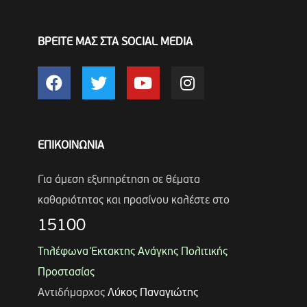
ΒΡΕΙΤΕ ΜΑΣ ΣΤΑ SOCIAL MEDIA
ΕΠΙΚΟΙΝΩΝΙΑ
Για άμεση εξυπηρέτηση σε θέματα
καθαριότητας και πρασίνου καλέστε στο
15100
Τηλέφωνα Έκτακτης Ανάγκης Πολιτικής
Προστασίας
Αντιδήμαρχος
Λύκος Παναγιώτης