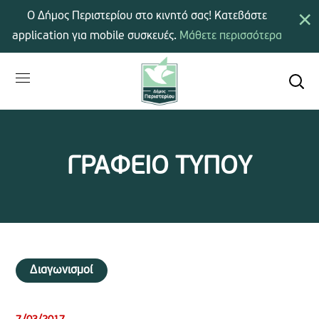
×
Ο Δήμος Περιστερίου στο κινητό σας! Κατεβάστε
application για mobile συσκευές.
Μάθετε περισσότερα
ΓΡΑΦΕΙΟ ΤΥΠΟΥ
Διαγωνισμοί