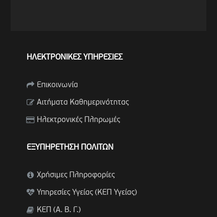
ΗΛΕΚΤΡΟΝΙΚΕΣ ΥΠΗΡΕΣΙΕΣ
Επικοινωνία
Αιτήματα Καθημερινότητας
Ηλεκτρονικές Πληρωμές
ΕΞΥΠΗΡΕΤΗΣΗ ΠΟΛΙΤΩΝ
Χρήσιμες Πληροφορίες
Υπηρεσίες Υγείας (ΚΕΠ Υγείας)
ΚΕΠ (Α. Β. Γ.)