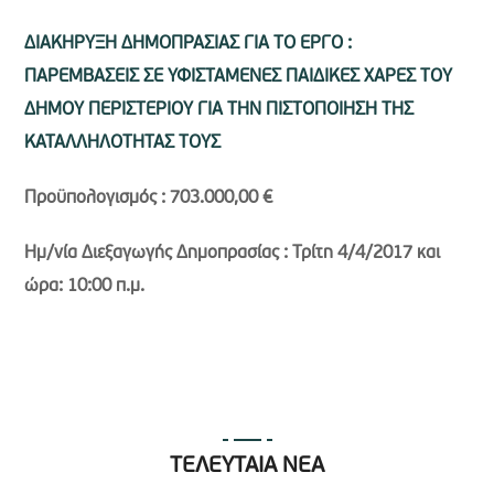
ΔΙΑΚΗΡΥΞΗ ΔΗΜΟΠΡΑΣΙΑΣ ΓΙΑ ΤΟ ΕΡΓΟ :
ΠΑΡΕΜΒΑΣΕΙΣ ΣΕ ΥΦΙΣΤΑΜΕΝΕΣ ΠΑΙΔΙΚΕΣ ΧΑΡΕΣ ΤΟΥ
ΔΗΜΟΥ ΠΕΡΙΣΤΕΡΙΟΥ ΓΙΑ ΤΗΝ ΠΙΣΤΟΠΟΙΗΣΗ ΤΗΣ
ΚΑΤΑΛΛΗΛΟΤΗΤΑΣ ΤΟΥΣ
Προϋπολογισμός : 703.000,00 €
Ημ/νία Διεξαγωγής Δημοπρασίας : Τρίτη 4/4/2017 και
ώρα: 10:00 π.μ.
ΤΕΛΕΥΤΑΙΑ ΝΕΑ