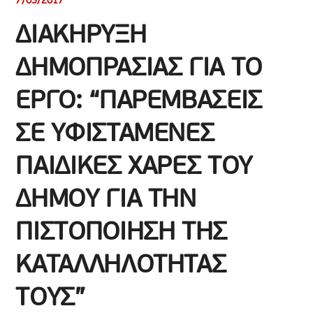
7/03/2017
ΔΙΑΚΗΡΥΞΗ
ΔΗΜΟΠΡΑΣΙΑΣ ΓΙΑ ΤΟ
ΕΡΓΟ: “ΠΑΡΕΜΒΑΣΕΙΣ
ΣΕ ΥΦΙΣΤΑΜΕΝΕΣ
ΠΑΙΔΙΚΕΣ ΧΑΡΕΣ ΤΟΥ
ΔΗΜΟΥ ΓΙΑ ΤΗΝ
ΠΙΣΤΟΠΟΙΗΣΗ ΤΗΣ
ΚΑΤΑΛΛΗΛΟΤΗΤΑΣ
ΤΟΥΣ”