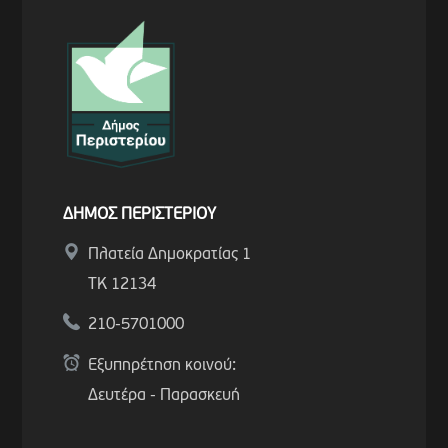
ΔΗΜΟΣ ΠΕΡΙΣΤΕΡΙΟΥ
Πλατεία Δημοκρατίας 1
ΤΚ 12134
210-5701000
Εξυπηρέτηση κοινού:
Δευτέρα - Παρασκευή