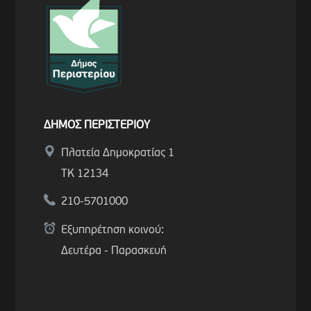
ΔΗΜΟΣ ΠΕΡΙΣΤΕΡΙΟΥ
Πλατεία Δημοκρατίας 1
ΤΚ 12134
210-5701000
Εξυπηρέτηση κοινού:
Δευτέρα - Παρασκευή