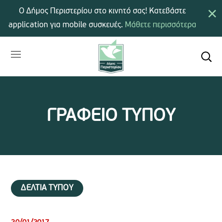
×
Ο Δήμος Περιστερίου στο κινητό σας! Κατεβάστε
application για mobile συσκευές.
Μάθετε περισσότερα
ΓΡΑΦΕΙΟ ΤΥΠΟΥ
ΔΕΛΤΙΑ ΤΥΠΟΥ