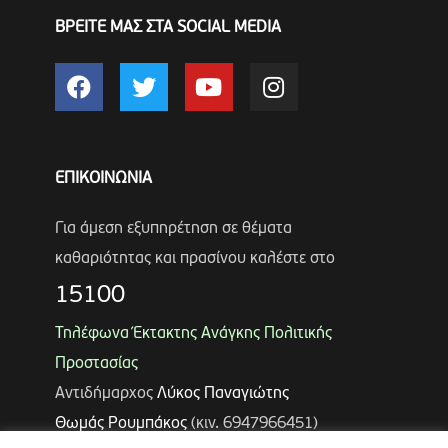
ΒΡΕΙΤΕ ΜΑΣ ΣΤΑ SOCIAL MEDIA
ΕΠΙΚΟΙΝΩΝΙΑ
Για άμεση εξυπηρέτηση σε θέματα
καθαριότητας και πρασίνου καλέστε στο
15100
Τηλέφωνα Έκτακτης Ανάγκης Πολιτικής
Προστασίας
Αντιδήμαρχος
Λύκος Παναγιώτης
Θωμάς Ρουμπάκος
(κιν. 6947966451)