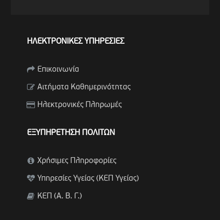
ΗΛΕΚΤΡΟΝΙΚΕΣ ΥΠΗΡΕΣΙΕΣ
Επικοινωνία
Αιτήματα Καθημερινότητας
Ηλεκτρονικές Πληρωμές
ΕΞΥΠΗΡΕΤΗΣΗ ΠΟΛΙΤΩΝ
Χρήσιμες Πληροφορίες
Υπηρεσίες Υγείας (ΚΕΠ Υγείας)
ΚΕΠ (Α. Β. Γ.)