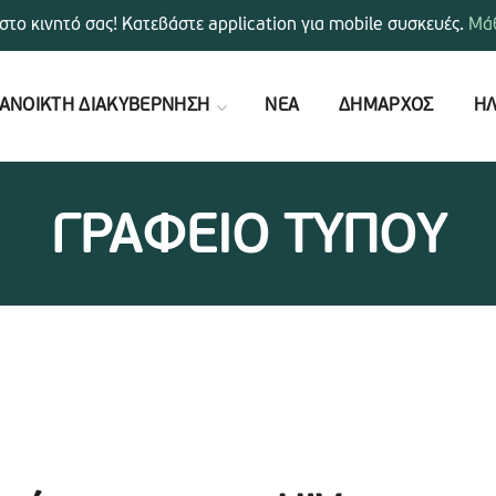
στο κινητό σας! Κατεβάστε application για mobile συσκευές.
Μάθ
ΑΝΟΙΚΤΗ ΔΙΑΚΥΒΕΡΝΗΣΗ
ΝΕΑ
ΔΗΜΑΡΧΟΣ
ΗΛ
ΓΡΑΦΕΙΟ ΤΥΠΟΥ