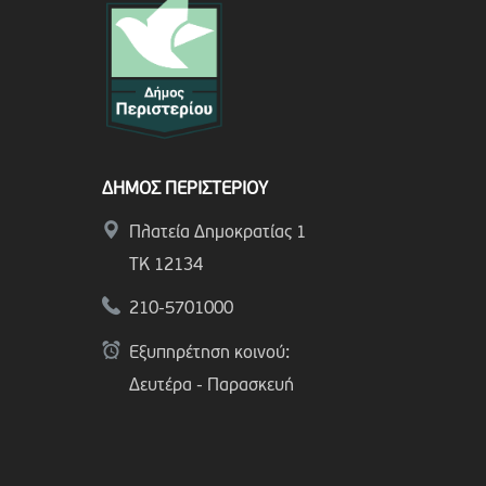
ΔΗΜΟΣ ΠΕΡΙΣΤΕΡΙΟΥ
Πλατεία Δημοκρατίας 1
ΤΚ 12134
210-5701000
Εξυπηρέτηση κοινού:
Δευτέρα - Παρασκευή