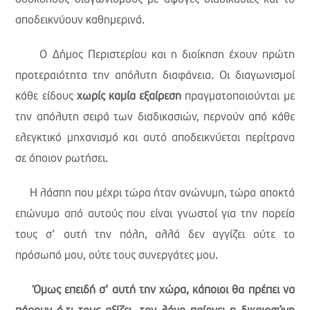
αποδεικνύουν καθημερινά.
Ο Δήμος Περιστερίου και η διοίκηση έχουν πρώτη
προτεραιότητα την απόλυτη διαφάνεια. Οι διαγωνισμοί
κάθε είδους
χωρίς καμία εξαίρεση
πραγματοποιούνται με
την απόλυτη σειρά των διαδικασιών, περνούν από κάθε
ελεγκτικό μηχανισμό και αυτό αποδεικνύεται περίτρανα
σε όποιον ρωτήσει.
Η λάσπη που μέχρι τώρα ήταν ανώνυμη, τώρα αποκτά
επώνυμο από αυτούς που είναι γνωστοί για την πορεία
τους σ’ αυτή την πόλη, αλλά δεν αγγίζει ούτε το
πρόσωπό μου, ούτε τους συνεργάτες μου.
Όμως επειδή σ’ αυτή την χώρα, κάποιοι θα πρέπει να