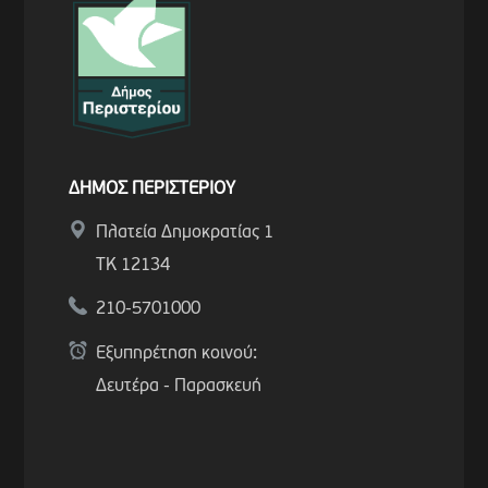
ΔΗΜΟΣ ΠΕΡΙΣΤΕΡΙΟΥ
Πλατεία Δημοκρατίας 1
ΤΚ 12134
210-5701000
Εξυπηρέτηση κοινού:
Δευτέρα - Παρασκευή