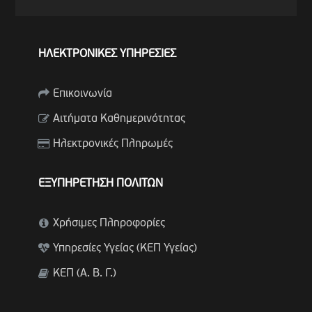
ΗΛΕΚΤΡΟΝΙΚΕΣ ΥΠΗΡΕΣΙΕΣ
Επικοινωνία
Αιτήματα Καθημερινότητας
Ηλεκτρονικές Πληρωμές
ΕΞΥΠΗΡΕΤΗΣΗ ΠΟΛΙΤΩΝ
Χρήσιμες Πληροφορίες
Υπηρεσίες Υγείας (ΚΕΠ Υγείας)
ΚΕΠ (Α. Β. Γ.)