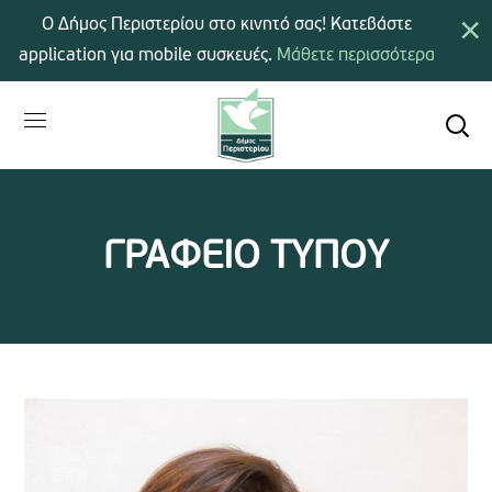
×
Ο Δήμος Περιστερίου στο κινητό σας! Κατεβάστε
application για mobile συσκευές.
Μάθετε περισσότερα
ΓΡΑΦΕΙΟ ΤΥΠΟΥ