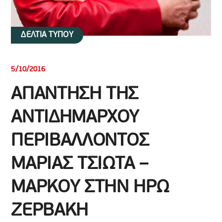
ΔΕΛΤΙΑ ΤΥΠΟΥ
5/10/2016
ΑΠΑΝΤΗΣΗ ΤΗΣ
ΑΝΤΙΔΗΜΑΡΧΟΥ
ΠΕΡΙΒΑΛΛΟΝΤΟΣ
ΜΑΡΙΑΣ ΤΣΙΩΤΑ –
ΜΑΡΚΟΥ ΣΤΗΝ ΗΡΩ
ΖΕΡΒΑΚΗ