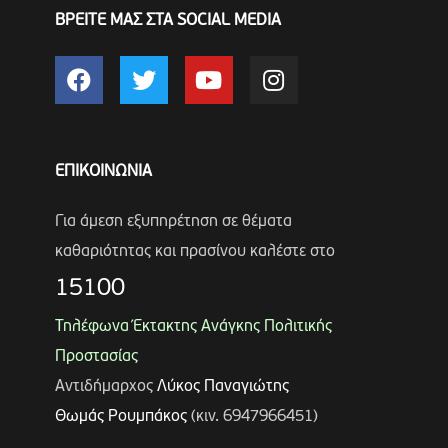
ΒΡΕΙΤΕ ΜΑΣ ΣΤΑ SOCIAL MEDIA
ΕΠΙΚΟΙΝΩΝΙΑ
Για άμεση εξυπηρέτηση σε θέματα
καθαριότητας και πρασίνου καλέστε στο
15100
Τηλέφωνα Έκτακτης Ανάγκης Πολιτικής
Προστασίας
Αντιδήμαρχος
Λύκος Παναγιώτης
Θωμάς Ρουμπάκος
(κιν. 6947966451)