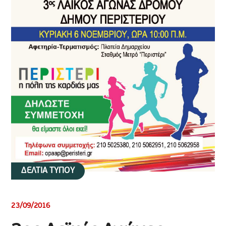
ΔΕΛΤΙΑ ΤΥΠΟΥ
23/09/2016