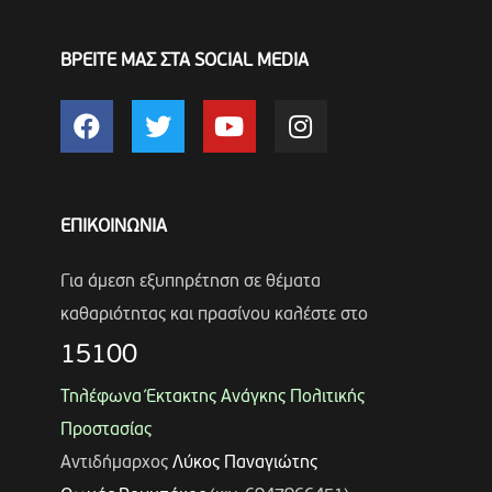
ΒΡΕΙΤΕ ΜΑΣ ΣΤΑ SOCIAL MEDIA
ΕΠΙΚΟΙΝΩΝΙΑ
Για άμεση εξυπηρέτηση σε θέματα
καθαριότητας και πρασίνου καλέστε στο
15100
Τηλέφωνα Έκτακτης Ανάγκης Πολιτικής
Προστασίας
Αντιδήμαρχος
Λύκος Παναγιώτης