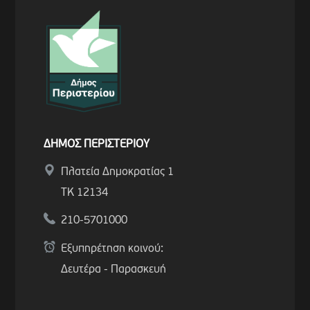
ΔΗΜΟΣ ΠΕΡΙΣΤΕΡΙΟΥ
Πλατεία Δημοκρατίας 1
ΤΚ 12134
210-5701000
Εξυπηρέτηση κοινού:
Δευτέρα - Παρασκευή