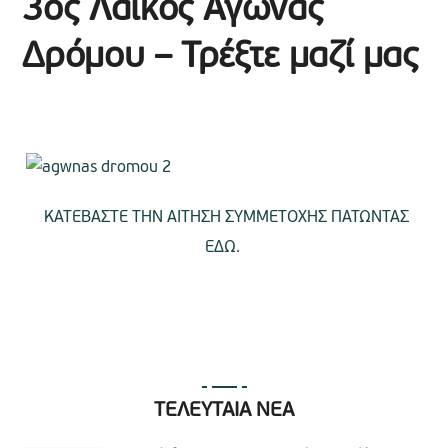
3ος Λαϊκός Αγώνας
Δρόμου – Τρέξτε μαζί μας
ΚΑΤΕΒΑΣΤΕ ΤΗΝ ΑΙΤΗΣΗ ΣΥΜΜΕΤΟΧΗΣ ΠΑΤΩΝΤΑΣ
ΕΔΩ
.
ΤΕΛΕΥΤΑΙΑ ΝΕΑ