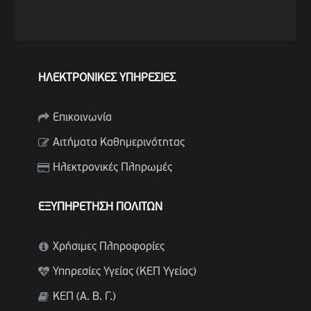
ΗΛΕΚΤΡΟΝΙΚΕΣ ΥΠΗΡΕΣΙΕΣ
Επικοινωνία
Αιτήματα Καθημερινότητας
Ηλεκτρονικές Πληρωμές
ΕΞΥΠΗΡΕΤΗΣΗ ΠΟΛΙΤΩΝ
Χρήσιμες Πληροφορίες
Υπηρεσίες Υγείας (ΚΕΠ Υγείας)
ΚΕΠ (Α. Β. Γ.)