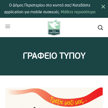
×
Ο Δήμος Περιστερίου στο κινητό σας! Κατεβάστε
application για mobile συσκευές.
Μάθετε περισσότερα
ΓΡΑΦΕΙΟ ΤΥΠΟΥ