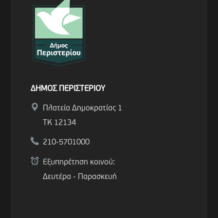
ΔΗΜΟΣ ΠΕΡΙΣΤΕΡΙΟΥ
Πλατεία Δημοκρατίας 1
ΤΚ 12134
210-5701000
Εξυπηρέτηση κοινού:
Δευτέρα - Παρασκευή