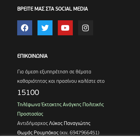
ΒΡΕΙΤΕ ΜΑΣ ΣΤΑ SOCIAL MEDIA
ΕΠΙΚΟΙΝΩΝΙΑ
Για άμεση εξυπηρέτηση σε θέματα
καθαριότητας και πρασίνου καλέστε στο
15100
Τηλέφωνα Έκτακτης Ανάγκης Πολιτικής
Προστασίας
Αντιδήμαρχος
Λύκος Παναγιώτης
Θωμάς Ρουμπάκος
(κιν. 6947966451)