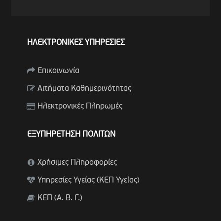
ΗΛΕΚΤΡΟΝΙΚΕΣ ΥΠΗΡΕΣΙΕΣ
Επικοινωνία
Αιτήματα Καθημερινότητας
Ηλεκτρονικές Πληρωμές
ΕΞΥΠΗΡΕΤΗΣΗ ΠΟΛΙΤΩΝ
Χρήσιμες Πληροφορίες
Υπηρεσίες Υγείας (ΚΕΠ Υγείας)
ΚΕΠ (Α. Β. Γ.)