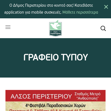
×
Ο Δήμος Περιστερίου στο κινητό σας! Κατεβάστε
application για mobile συσκευές.
Μάθετε περισσότερα
ΓΡΑΦΕΙΟ ΤΥΠΟΥ