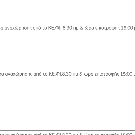
α αναχώρησης από το ΚΕ.ΦΙ. 8.30 πμ & ώρα επιστροφής 15:00 
α αναχώρησης από το ΚΕ.ΦΙ.8.30 πμ & ώρα επιστροφής 15:00 