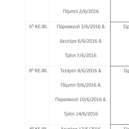
Πέμπτη 2/6/2016
ο
Παρασκευή 3/6/2016 &
Ώρ
5
ΚΕ.ΦΙ.
Δευτέρα 6/6/2016 &
Τρίτη 7/6/2016
ο
Τετάρτη 8/6/2016 &
Ώρ
8
ΚΕ.ΦΙ.
Πέμπτη 9/6/2016 &
Παρασκευή 10/6/2016 &
Τρίτη 14/6/2016
ο