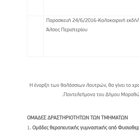
Παρασκευή 24/6/2016-Καλοκαιρινή εκδή
Άλσος Περιστερίου
H έναρξη των θαλάσσιων λουτρών, θα γίνει το χρ
.Παντελεήμονα του Δήμου Μαραθών
ΟΜΑΔΕΣ ΔΡΑΣΤΗΡΙΟΤΗΤΩΝ ΤΩΝ ΤΜΗΜΑΤΩΝ
1.
Ομάδες θεραπευτικής γυμναστικής από Φυσιοθερ