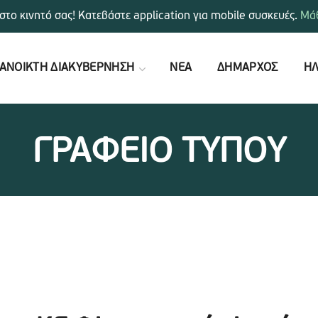
στο κινητό σας! Κατεβάστε application για mobile συσκευές.
Μάθ
ΑΝΟΙΚΤΗ ΔΙΑΚΥΒΕΡΝΗΣΗ
ΝΕΑ
ΔΗΜΑΡΧΟΣ
ΗΛ
ΓΡΑΦΕΙΟ ΤΥΠΟΥ