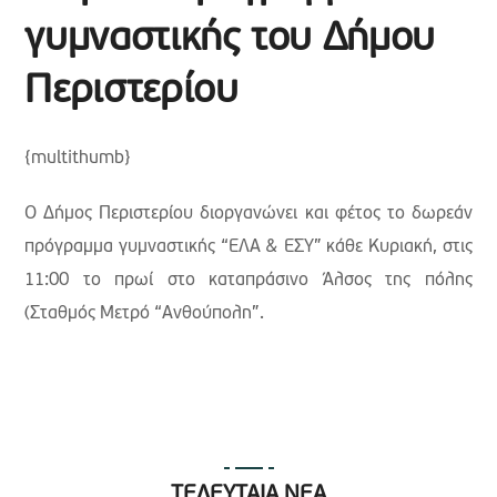
γυμναστικής του Δήμου
Περιστερίου
{multithumb}
Ο Δήμος Περιστερίου διοργανώνει και φέτος το δωρεάν
πρόγραμμα γυμναστικής “ΕΛΑ & ΕΣΥ” κάθε Κυριακή, στις
11:00 το πρωί στο καταπράσινο Άλσος της πόλης
(Σταθμός Μετρό “Ανθούπολη”.
ΤΕΛΕΥΤΑΙΑ ΝΕΑ