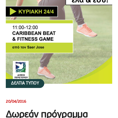
ΔΕΛΤΙΑ ΤΥΠΟΥ
20/04/2016
Δωρεάν πρόγραμμα