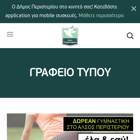
×
Ο Δήμος Περιστερίου στο κινητό σας! Κατεβάστε
application για mobile συσκευές.
Μάθετε περισσότερα
ΓΡΑΦΕΙΟ ΤΥΠΟΥ