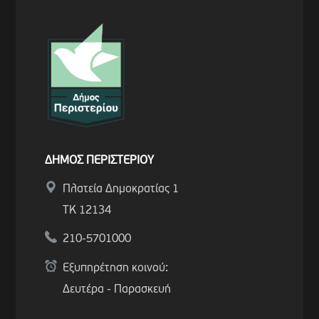
ΔΗΜΟΣ ΠΕΡΙΣΤΕΡΙΟΥ
Πλατεία Δημοκρατίας 1
ΤΚ 12134
210-5701000
Εξυπηρέτηση κοινού:
Δευτέρα - Παρασκευή