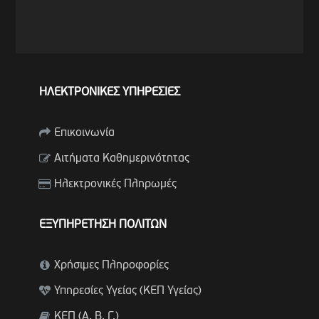
ΗΛΕΚΤΡΟΝΙΚΕΣ ΥΠΗΡΕΣΙΕΣ
Επικοινωνία
Αιτήματα Καθημερινότητας
Ηλεκτρονικές Πληρωμές
ΕΞΥΠΗΡΕΤΗΣΗ ΠΟΛΙΤΩΝ
Χρήσιμες Πληροφορίες
Υπηρεσίες Υγείας (ΚΕΠ Υγείας)
ΚΕΠ (Α. Β. Γ.)