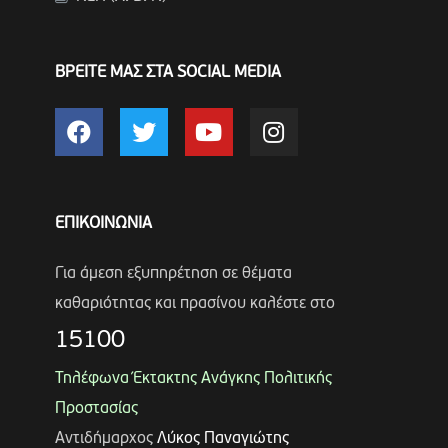
ΒΡΕΙΤΕ ΜΑΣ ΣΤΑ SOCIAL MEDIA
ΕΠΙΚΟΙΝΩΝΙΑ
Για άμεση εξυπηρέτηση σε θέματα
καθαριότητας και πρασίνου καλέστε στο
15100
Τηλέφωνα Έκτακτης Ανάγκης Πολιτικής
Προστασίας
Αντιδήμαρχος
Λύκος Παναγιώτης