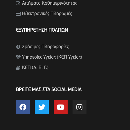
Αιτήματα Καθημερινότητας
Ηλεκτρονικές Πληρωμές
ΕΞΥΠΗΡΕΤΗΣΗ ΠΟΛΙΤΩΝ
Χρήσιμες Πληροφορίες
Υπηρεσίες Υγείας (ΚΕΠ Υγείας)
ΚΕΠ (Α. Β. Γ.)
ΒΡΕΙΤΕ ΜΑΣ ΣΤΑ SOCIAL MEDIA