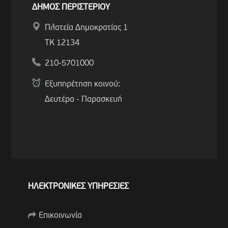
ΔΗΜΟΣ ΠΕΡΙΣΤΕΡΙΟΥ
Πλατεία Δημοκρατίας 1
ΤΚ 12134
210-5701000
Εξυπηρέτηση κοινού:
Δευτέρα - Παρασκευή
ΗΛΕΚΤΡΟΝΙΚΕΣ ΥΠΗΡΕΣΙΕΣ
Επικοινωνία