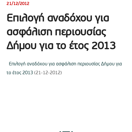
21/12/2012
Επιλογή αναδόχου για
ασφάλιση περιουσίας
Δήμου για το έτος 2013
Επιλογή αναδόχου για ασφάλιση περιουσίας Δήμου για
το έτος 2013
(21-12-2012)