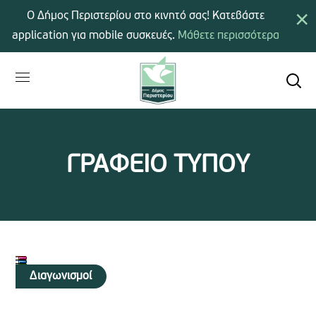
×
Ο Δήμος Περιστερίου στο κινητό σας! Κατεβάστε
application για mobile συσκευές.
Μάθετε περισσότερα
ΓΡΑΦΕΙΟ ΤΥΠΟΥ
Διαγωνισμοί