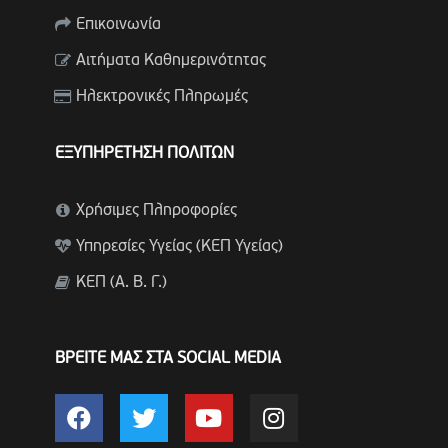
Επικοινωνία
Αιτήματα Καθημερινότητας
Ηλεκτρονικές Πληρωμές
ΕΞΥΠΗΡΕΤΗΣΗ ΠΟΛΙΤΩΝ
Χρήσιμες Πληροφορίες
Υπηρεσίες Υγείας (ΚΕΠ Υγείας)
ΚΕΠ (Α. Β. Γ.)
ΒΡΕΙΤΕ ΜΑΣ ΣΤΑ SOCIAL MEDIA