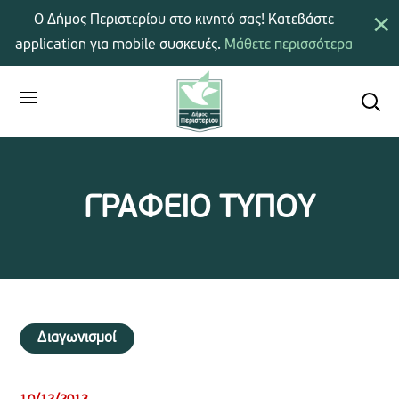
×
Ο Δήμος Περιστερίου στο κινητό σας! Κατεβάστε
application για mobile συσκευές.
Μάθετε περισσότερα
ΓΡΑΦΕΙΟ ΤΥΠΟΥ
Διαγωνισμοί