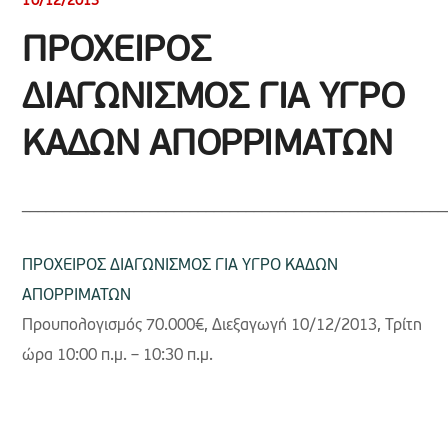
10/12/2013
ΠΡΟΧΕΙΡΟΣ
ΔΙΑΓΩΝΙΣΜΟΣ ΓΙΑ ΥΓΡΟ
ΚΑΔΩΝ ΑΠΟΡΡΙΜΑΤΩΝ
_____________________________________________________
ΠΡΟΧΕΙΡΟΣ ΔΙΑΓΩΝΙΣΜΟΣ ΓΙΑ ΥΓΡΟ ΚΑΔΩΝ
ΑΠΟΡΡΙΜΑΤΩΝ
Προυπολογισμός 70.000€, Διεξαγωγή 10/12/2013, Τρίτη
ώρα 10:00 π.μ. – 10:30 π.μ.