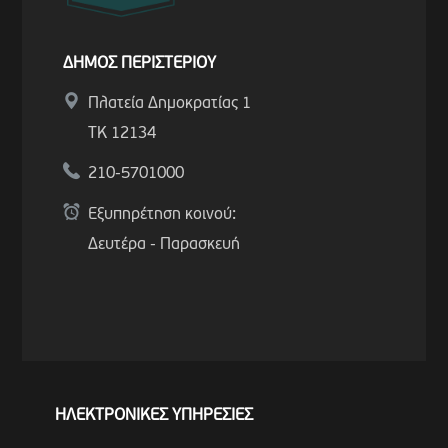
ΔΗΜΟΣ ΠΕΡΙΣΤΕΡΙΟΥ
Πλατεία Δημοκρατίας 1
ΤΚ 12134
210-5701000
Εξυπηρέτηση κοινού:
Δευτέρα - Παρασκευή
ΗΛΕΚΤΡΟΝΙΚΕΣ ΥΠΗΡΕΣΙΕΣ