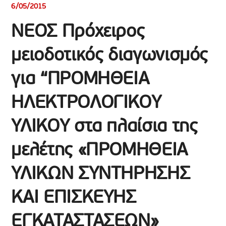
6/05/2015
ΝΕΟΣ Πρόχειρος
μειοδοτικός διαγωνισμός
για “ΠΡΟΜΗΘΕΙΑ
ΗΛΕΚΤΡΟΛΟΓΙΚΟΥ
ΥΛΙΚΟΥ στα πλαίσια της
μελέτης «ΠΡΟΜΗΘΕΙΑ
ΥΛΙΚΩΝ ΣΥΝΤΗΡΗΣΗΣ
ΚΑΙ ΕΠΙΣΚΕΥΗΣ
ΕΓΚΑΤΑΣΤΑΣΕΩΝ»