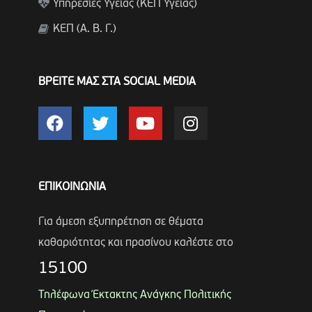
Υπηρεσίες Υγείας (ΚΕΠ Υγείας)
ΚΕΠ (Α. Β. Γ.)
ΒΡΕΙΤΕ ΜΑΣ ΣΤΑ SOCIAL MEDIA
ΕΠΙΚΟΙΝΩΝΙΑ
Για άμεση εξυπηρέτηση σε θέματα
καθαριότητας και πρασίνου καλέστε στο
15100
Τηλέφωνα Έκτακτης Ανάγκης Πολιτικής