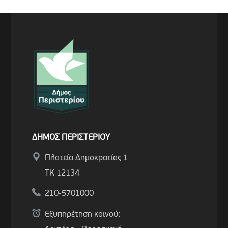
ΔΗΜΟΣ ΠΕΡΙΣΤΕΡΙΟΥ
Πλατεία Δημοκρατίας 1
ΤΚ 12134
210-5701000
Εξυπηρέτηση κοινού: