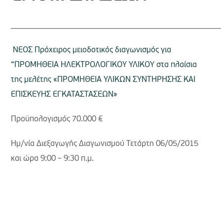
_____________________________________________________
ΝΕΟΣ Πρόχειρος μειοδοτικός διαγωνισμός για
“ΠΡΟΜΗΘΕΙΑ ΗΛΕΚΤΡΟΛΟΓΙΚΟΥ ΥΛΙΚΟΥ στα πλαίσια
της μελέτης «ΠΡΟΜΗΘΕΙΑ ΥΛΙΚΩΝ ΣΥΝΤΗΡΗΣΗΣ ΚΑΙ
ΕΠΙΣΚΕΥΗΣ ΕΓΚΑΤΑΣΤΑΣΕΩΝ»
Προϋπολογισμός 70.000 €
Ημ/νία Διεξαγωγής Διαγωνισμού Τετάρτη 06/05/2015
και ώρα 9:00 – 9:30 π.μ.