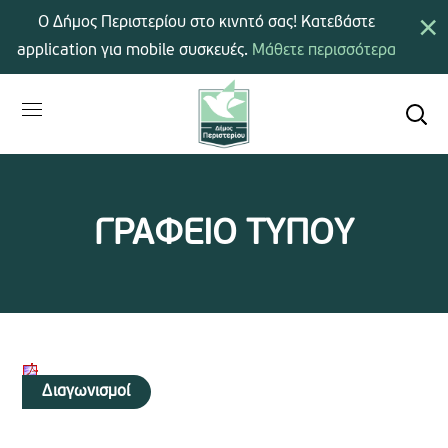
×
Ο Δήμος Περιστερίου στο κινητό σας! Κατεβάστε
application για mobile συσκευές.
Μάθετε περισσότερα
ΓΡΑΦΕΙΟ ΤΥΠΟΥ
Διαγωνισμοί