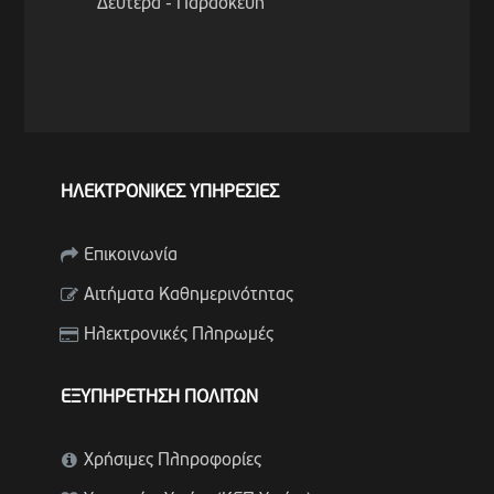
Δευτέρα - Παρασκευή
ΗΛΕΚΤΡΟΝΙΚΕΣ ΥΠΗΡΕΣΙΕΣ
Επικοινωνία
Αιτήματα Καθημερινότητας
Ηλεκτρονικές Πληρωμές
ΕΞΥΠΗΡΕΤΗΣΗ ΠΟΛΙΤΩΝ
Χρήσιμες Πληροφορίες